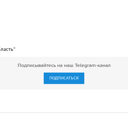
бласть"
Подписывайтесь на наш Telegram-канал
ПОДПИСАТЬСЯ