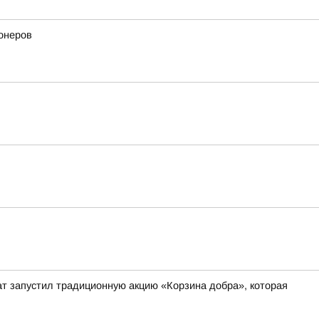
онеров
 запустил традиционную акцию «Корзина добра», которая