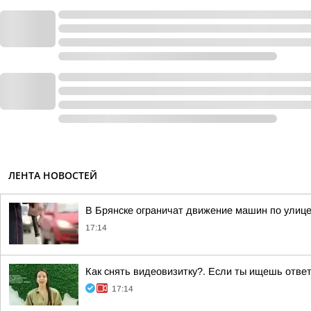
ЛЕНТА НОВОСТЕЙ
В Брянске ограничат движение машин по улиц
17:14
Как снять видеовизитку?. Если ты ищешь ответ
17:14