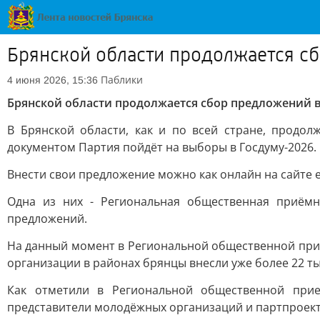
Брянской области продолжается с
Паблики
4 июня 2026, 15:36
Брянской области продолжается сбор предложений 
В Брянской области, как и по всей стране, прод
документом Партия пойдёт на выборы в Госдуму-2026.
Внести свои предложение можно как онлайн на сайте ес
Одна из них - Региональная общественная приёмн
предложений.
На данный момент в Региональной общественной прием
организации в районах брянцы внесли уже более 22 т
Как отметили в Региональной общественной при
представители молодёжных организаций и партпроек