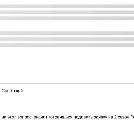
е Советской
 на этот вопрос, значит готовишься подавать заявку на 2 сезон