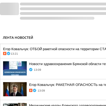
ЛЕНТА НОВОСТЕЙ
Егор Ковальчук: ОТБОЙ ракетной опасности на территори
13:21
Новости здравоохранения Брянской области т
13:09
Егор Ковальчук: РАКЕТНАЯ ОПАСНОСТЬ на 
13:09
Медицинские кадры Брянского здравоохранени