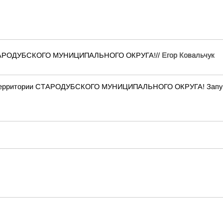
и СТАРОДУБСКОГО МУНИЦИПАЛЬНОГО ОКРУГА!//
Егор Ковальчук
территории СТАРОДУБСКОГО МУНИЦИПАЛЬНОГО ОКРУГА! Запущ