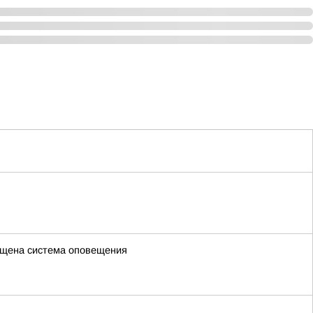
ена система оповещения