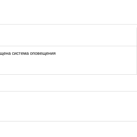
ена система оповещения