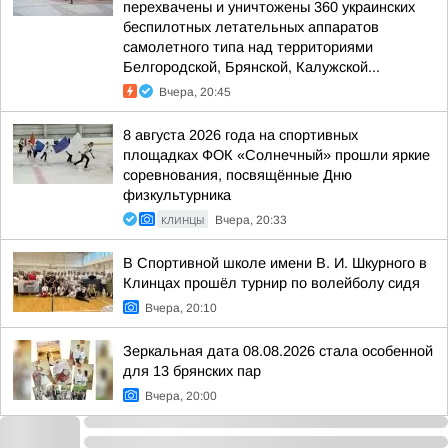
перехвачены и уничтожены 360 украинских
беспилотных летательных аппаратов
самолетного типа над территориями
Белгородской, Брянской, Калужской...
Вчера, 20:45
8 августа 2026 года на спортивных
площадках ФОК «Солнечный» прошли яркие
соревнования, посвящённые Дню
физкультурника
КЛИНЦЫ
Вчера, 20:33
В Спортивной школе имени В. И. Шкурного в
Клинцах прошёл турнир по волейболу сидя
Вчера, 20:10
Зеркальная дата 08.08.2026 стала особенной
для 13 брянских пар
Вчера, 20:00