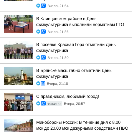
Вчера, 21:54
В Клинцовском районе в День
физкультурника выполнили нормативы ГТО
Вчера, 21:36
В поселке Красная Гора отметили День
физкультурника
Вчера, 21:30
В Брянске масштабно отметили День
физкультурника
Вчера, 21:18
С праздником, любимый город!
ФОКИНО
Вчера, 20:57
Минобороны России: В течение дня с 8.00
мск до 20.00 мск дежурными средствами ПВО