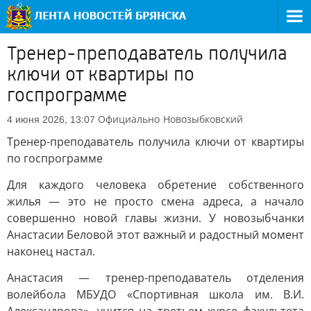
Тренер-преподаватель получила
ключи от квартиры по
госпрограмме
Официально
Новозыбковский
4 июня 2026, 13:07
Тренер-преподаватель получила ключи от квартиры
по госпрограмме
Для каждого человека обретение собственного
жилья — это не просто смена адреса, а начало
совершенно новой главы жизни. У новозыбчанки
Анастасии Беловой этот важный и радостный момент
наконец настал.
Анастасия — тренер-преподаватель отделения
волейбола МБУДО «Спортивная школа им. В.И.