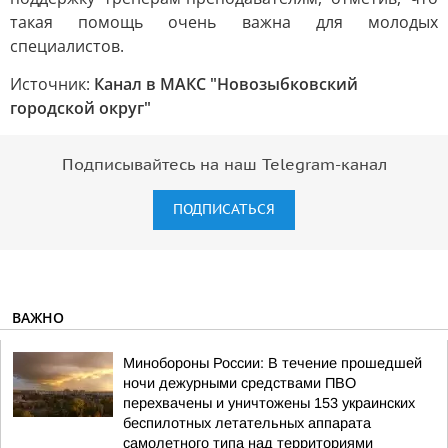
такая помощь очень важна для молодых
специалистов.
Источник:
Канал в МАКС "Новозыбковский
городской округ"
Подписывайтесь на наш Telegram-канал
ПОДПИСАТЬСЯ
ВАЖНО
Минобороны России: В течение прошедшей
ночи дежурными средствами ПВО
перехвачены и уничтожены 153 украинских
беспилотных летательных аппарата
самолетного типа над территориями