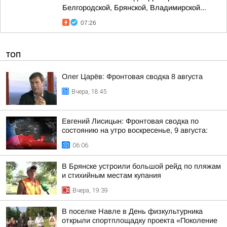
Белгородской, Брянской, Владимирской...
07:26
ТОП
Олег Царёв: Фронтовая сводка 8 августа
Вчера, 18:45
Евгений Лисицын: Фронтовая сводка по
состоянию на утро воскресенье, 9 августа:
06:06
В Брянске устроили большой рейд по пляжам
и стихийным местам купания
Вчера, 19:39
В поселке Навле в День физкультурника
открыли спортплощадку проекта «Поколение