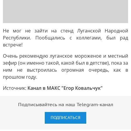
Не мог не зайти на стенд Луганской Народной
Республики. Пообщались с коллегами, был рад
встрече!
Очень рекомендую луганское мороженое и местный
зефир (он именно такой, какой был в детстве), пока за
ним не выстроилась огромная очередь, как в
прошлом году.
Источник:
Канал в МАКС "Егор Ковальчук"
Подписывайтесь на наш Telegram-канал
ПОДПИСАТЬСЯ