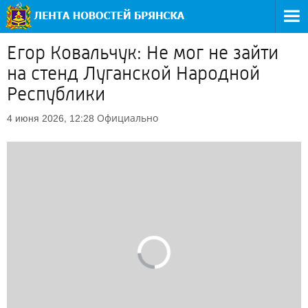
Егор Ковальчук: Не мог не зайти
на стенд Луганской Народной
Республики
Официально
4 июня 2026, 12:28