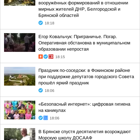
вооружённых формирований в отношении
мирных жителей ДНР, Белгородской и
Брянской областей
18:18
Егор Ковальчук: Приграничье. Погар.
Оперативная обстановка в муниципальном
образовании непростая
18:15
Праздник по-соседски: в Фокинском районе
при поддержке депутатов городского Совета
прошёл яркий праздник
18:06
«Безопасный интернет»: цифровая гигиена
на каникулах
18:06
В Брянске спустя десятилетия возрождают
Морскую школу ДОСААФ