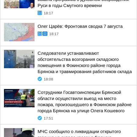
Руси в годы Смутного времени
18:17
Олег Царёв: Фронтовая сводка 7 августа
18:17
Следователи устанавливают
обстоятельства возгорания складского
помещения в Фокинского районе города
Брянска и травмирования работников склада
18:08
Сотрудники Госавтоинспекции Брянской
области осуществили выезд на место
пожара, произошедшего в Фокинском районе
города Брянска на улице Олега Кошевого
17:51
МЧС сообщило о ликвидации открытого