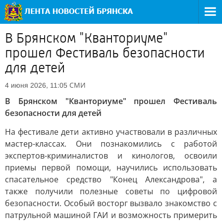
В Брянском "Кванториуме"
прошел Фестиваль безопасности
для детей
СМИ
4 июня 2026, 11:05
В Брянском "Кванториуме" прошел Фестиваль
безопасности для детей
На фестивале дети активно участвовали в различных
мастер-классах. Они познакомились с работой
экспертов-криминалистов и кинологов, освоили
приемы первой помощи, научились использовать
спасательное средство "Конец Александрова", а
также получили полезные советы по цифровой
безопасности. Особый восторг вызвало знакомство с
патрульной машиной ГАИ и возможность примерить