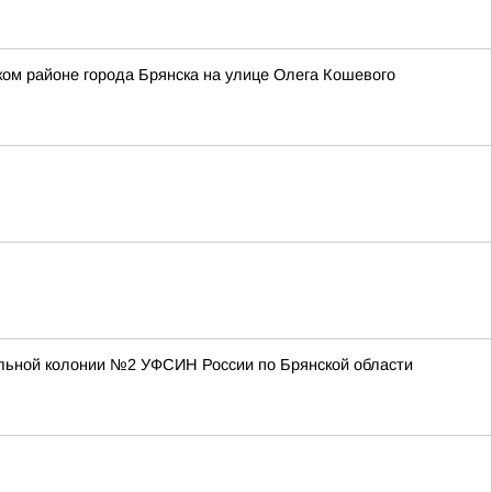
ом районе города Брянска на улице Олега Кошевого
ельной колонии №2 УФСИН России по Брянской области