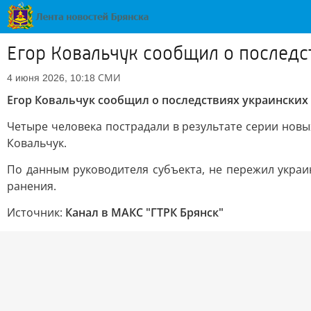
Егор Ковальчук сообщил о последс
СМИ
4 июня 2026, 10:18
Егор Ковальчук сообщил о последствиях украинских 
Четыре человека пострадали в результате серии новы
Ковальчук.
По данным руководителя субъекта, не пережил украи
ранения.
Источник:
Канал в МАКС "ГТРК Брянск"