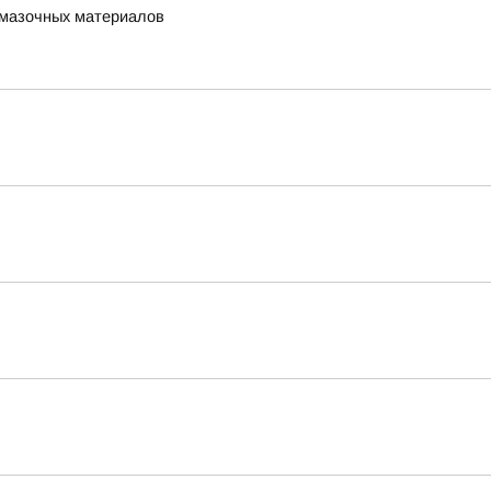
-смазочных материалов