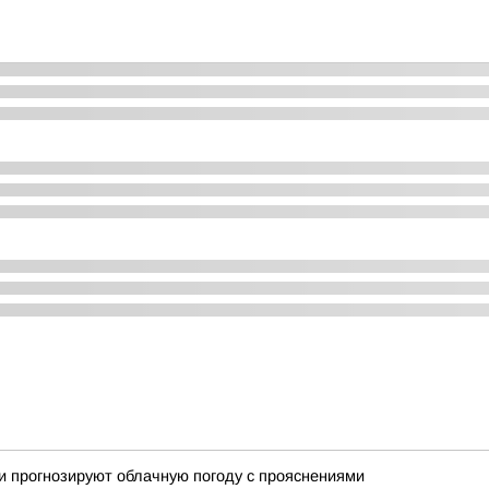
ики прогнозируют облачную погоду с прояснениями