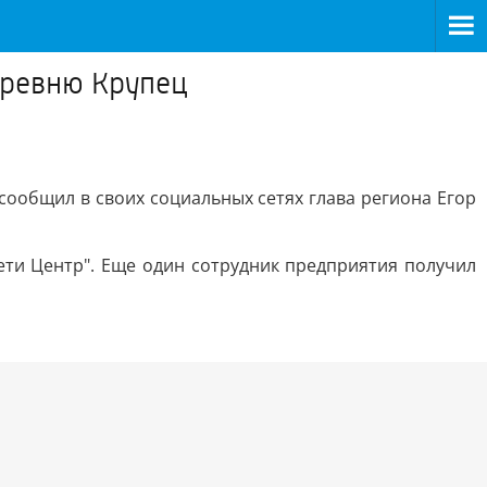
еревню Крупец
сообщил в своих социальных сетях глава региона Егор
ети Центр". Еще один сотрудник предприятия получил