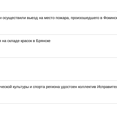
и осуществили выезд на место пожара, произошедшего в Фокинск
 на складе красок в Брянске
ческой культуры и спорта региона удостоен коллектив Исправит