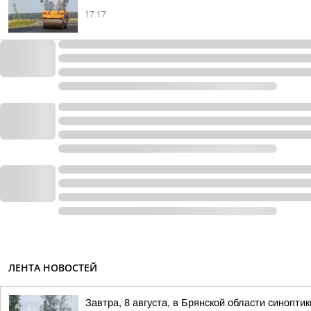
17:17
ЛЕНТА НОВОСТЕЙ
Завтра, 8 августа, в Брянской области синопт