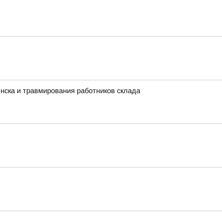
нска и травмирования работников склада