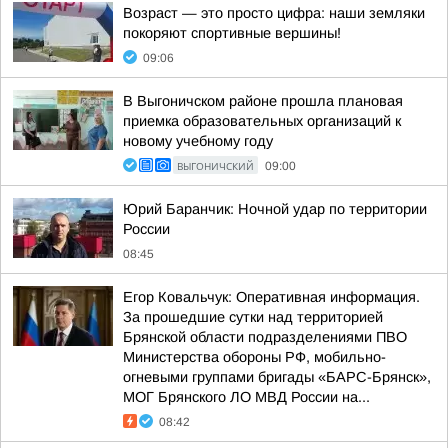
Возраст — это просто цифра: наши земляки
покоряют спортивные вершины!
09:06
В Выгоничском районе прошла плановая
приемка образовательных организаций к
новому учебному году
ВЫГОНИЧСКИЙ
09:00
Юрий Баранчик: Ночной удар по территории
России
08:45
Егор Ковальчук: Оперативная информация.
За прошедшие сутки над территорией
Брянской области подразделениями ПВО
Министерства обороны РФ, мобильно-
огневыми группами бригады «БАРС-Брянск»,
МОГ Брянского ЛО МВД России на...
08:42