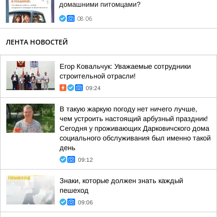
домашними питомцами?
08:06
ЛЕНТА НОВОСТЕЙ
Егор Ковальчук: Уважаемые сотрудники
строительной отрасли!
09:24
В такую жаркую погоду нет ничего лучше,
чем устроить настоящий арбузный праздник!
Сегодня у проживающих Дарковичского дома
социального обслуживания был именно такой
день
09:12
Знаки, которые должен знать каждый
пешеход
09:06