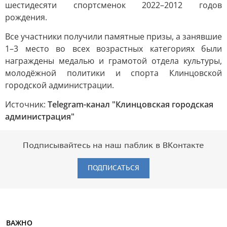
шестидесяти спортсменок 2022–2012 годов
рождения.
Все участники получили памятные призы, а занявшие
1–3 место во всех возрастных категориях были
награждены медалью и грамотой отдела культуры,
молодёжной политики и спорта Клинцовской
городской администрации.
Источник:
Telegram-канал "Клинцовская городская
администрация"
Подписывайтесь на наш паблик в ВКонтакте
ПОДПИСАТЬСЯ
ВАЖНО