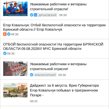
Уважаемые работники и ветераны
строительной отрасли!
ДЯТЬКОВСКИЙ
08:39
Егор Ковальчук: Отбой беспилотной опасности на территории
Брянской области.//
Егор Ковальчук
08:36
ОТБОЙ беспилотной опасности! На территории БРЯНСКОЙ
ОБЛАСТИ 09.08.2026!//
МЧС Брянской области
08:36
Уважаемые работники и ветераны
строительной отрасли!
КРАСНОГОРСКИЙ
08:36
Дайджест за 8 августа. Врио Губернатора
Егор Ковальчук побывал в приграничном
Погаре -
08:33