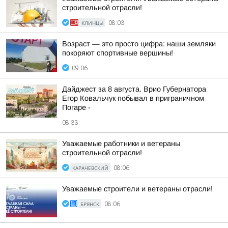
строительной отрасли!
КЛИНЦЫ
08:03
Возраст — это просто цифра: наши земляки
покоряют спортивные вершины!
09:06
Дайджест за 8 августа. Врио Губернатора
Егор Ковальчук побывал в приграничном
Погаре -
08:33
Уважаемые работники и ветераны
строительной отрасли!
КАРАЧЕВСКИЙ
08:06
Уважаемые строители и ветераны отрасли!
БРЯНСК
08:06