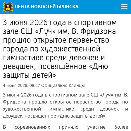
3 июня 2026 года в спортивном
зале СШ «Луч» им. В. Фридзона
прошло открытое первенство
города по художественной
гимнастике среди девочек и
девушек, посвящённое «Дню
защиты детей»
Официально
Клинцы
4 июня 2026, 08:57
3 июня 2026 года в спортивном зале СШ «Луч» им. В.
Фридзона прошло открытое первенство города по
художественной гимнастике среди девочек и
девушек, посвящённое «Дню защиты детей».
В соревнованиях приняло участие более