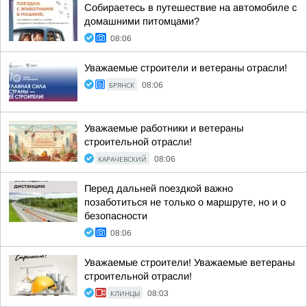
Собираетесь в путешествие на автомобиле с
домашними питомцами?
08:06
Уважаемые строители и ветераны отрасли!
БРЯНСК
08:06
Уважаемые работники и ветераны
строительной отрасли!
КАРАЧЕВСКИЙ
08:06
Перед дальней поездкой важно
позаботиться не только о маршруте, но и о
безопасности
08:06
Уважаемые строители! Уважаемые ветераны
строительной отрасли!
КЛИНЦЫ
08:03