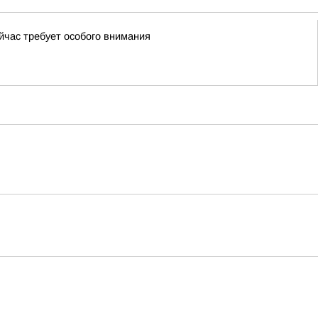
йчас требует особого внимания