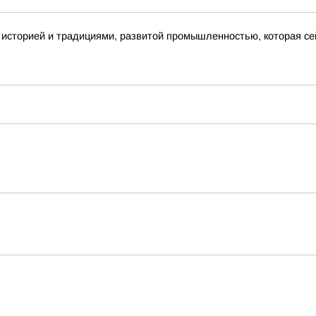
й историей и традициями, развитой промышленностью, которая се