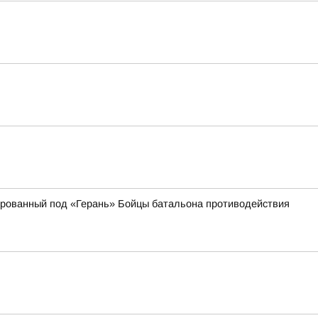
кированный под «Герань» Бойцы батальона противодействия