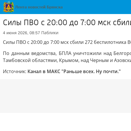
Силы ПВО с 20:00 до 7:00 мск сби
Паблики
4 июня 2026, 08:57
Силы ПВО с 20:00 до 7:00 мск сбили 272 беспилотника
По данным ведомства, БПЛА уничтожили над Белгород
Тамбовской областями, Крымом, над Черным и Азовск
Источник:
Канал в МАКС "Раньше всех. Ну почти."