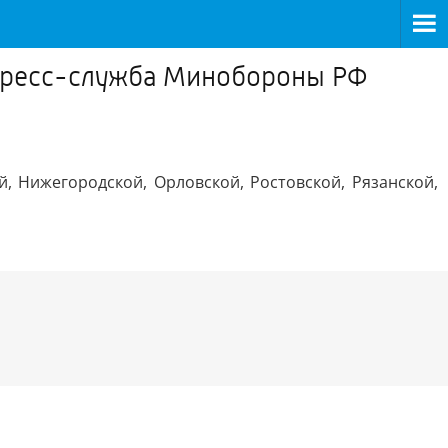
 пресс-служба Минобороны РФ
, Нижегородской, Орловской, Ростовской, Рязанской,