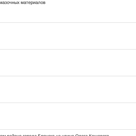
-смазочных материалов