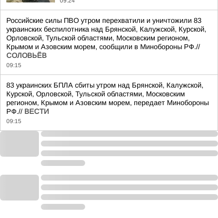
09:24
Российские силы ПВО утром перехватили и уничтожили 83
украинских беспилотника над Брянской, Калужской, Курской,
Орловской, Тульской областями, Московским регионом,
Крымом и Азовским морем, сообщили в Минобороны РФ.//
СОЛОВЬЁВ
09:15
83 украинских БПЛА сбиты утром над Брянской, Калужской,
Курской, Орловской, Тульской областями, Московским
регионом, Крымом и Азовским морем, передает Минобороны
РФ.//
ВЕСТИ
09:15