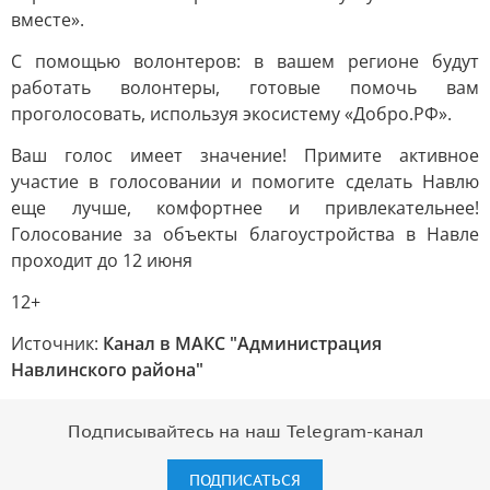
вместе».
С помощью волонтеров: в вашем регионе будут
работать волонтеры, готовые помочь вам
проголосовать, используя экосистему «Добро.РФ».
Ваш голос имеет значение! Примите активное
участие в голосовании и помогите сделать Навлю
еще лучше, комфортнее и привлекательнее!
Голосование за объекты благоустройства в Навле
проходит до 12 июня
12+
Источник:
Канал в МАКС "Администрация
Навлинского района"
Подписывайтесь на наш Telegram-канал
ПОДПИСАТЬСЯ