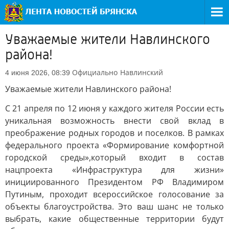
Уважаемые жители Навлинского
района!
Официально
Навлинский
4 июня 2026, 08:39
Уважаемые жители Навлинского района!
С 21 апреля по 12 июня у каждого жителя России есть
уникальная возможность внести свой вклад в
преображение родных городов и поселков. В рамках
федерального проекта «Формирование комфортной
городской среды»,который входит в состав
нацпроекта «Инфраструктура для жизни»
инициированного Президентом РФ Владимиром
Путиным, проходит всероссийское голосование за
объекты благоустройства. Это ваш шанс не только
выбрать, какие общественные территории будут