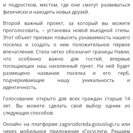
и подростков, местом, где они смогут развиваться
физически и находить новых друзей.
Второй важный проект, за который вы можете
проголосовать, – установка новой въездной стелы.
Этот объект призван повысить узнаваемость нашего
поселка и создать о нем положительное первое
впечатление. Стела четко обозначит границы Навли,
что особенно важно для гостей, впервые
посещающих наш населенный пункт. На ней будет
размещено название поселка и его герб,
подчеркивающие нашу уникальность и
идентичность.
Голосование открыто для всех граждан старше 14
лет. Вы можете сделать свой выбор одним из
следующих способов:
Онлайн: на платформе zagorodsreda.gosuslugi.ru или
через мобильное приложение «Госуслуги. Решаем