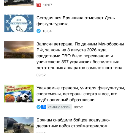
10:07
Сегодня вся Брянщина отмечает День
физкультурника
10:04
Записки ветерана: По данным Минобороны
РФ, за ночь на 8 августа 2026 года
средствами ПВО было перехвачено и
уничтожено 397 украинских беспилотных
летательных аппаратов самолетного типа
09:52
Уважаемые тренеры, учителя физкультуры,
спортсмены, ветераны спорта и все, кто
ведёт активный образ жизни!
КЛИНЦОВСКИЙ
09:52
Брянцы снабдили бойцов воздушно-
десантных войск стройматериалом