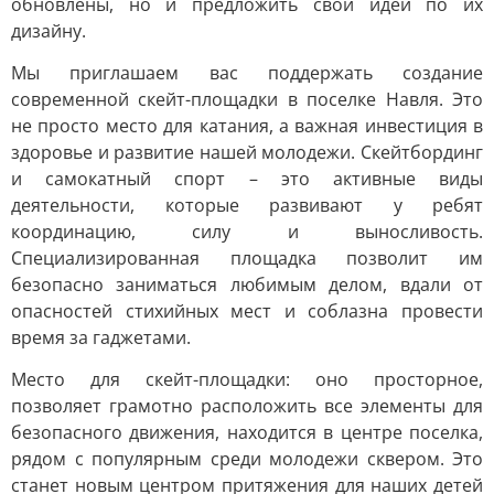
обновлены, но и предложить свои идеи по их
дизайну.
Мы приглашаем вас поддержать создание
современной скейт-площадки в поселке Навля. Это
не просто место для катания, а важная инвестиция в
здоровье и развитие нашей молодежи. Скейтбординг
и самокатный спорт – это активные виды
деятельности, которые развивают у ребят
координацию, силу и выносливость.
Специализированная площадка позволит им
безопасно заниматься любимым делом, вдали от
опасностей стихийных мест и соблазна провести
время за гаджетами.
Место для скейт-площадки: оно просторное,
позволяет грамотно расположить все элементы для
безопасного движения, находится в центре поселка,
рядом с популярным среди молодежи сквером. Это
станет новым центром притяжения для наших детей