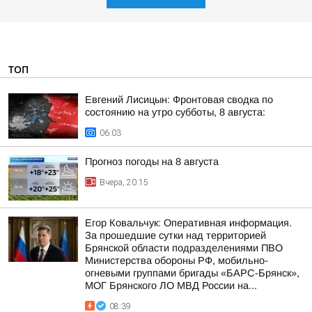
ТОП
Евгений Лисицын: Фронтовая сводка по
состоянию на утро субботы, 8 августа:
06:03
Прогноз погоды на 8 августа
Вчера, 20:15
Егор Ковальчук: Оперативная информация.
За прошедшие сутки над территорией
Брянской области подразделениями ПВО
Министерства обороны РФ, мобильно-
огневыми группами бригады «БАРС-Брянск»,
МОГ Брянского ЛО МВД России на...
08:39