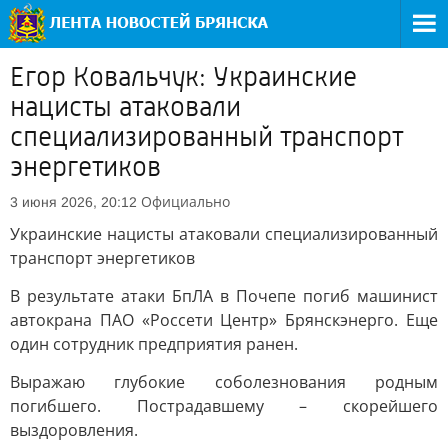
Егор Ковальчук: Украинские
нацисты атаковали
специализированный транспорт
энергетиков
Официально
3 июня 2026, 20:12
Украинские нацисты атаковали специализированный
транспорт энергетиков
В результате атаки БпЛА в Почепе погиб машинист
автокрана ПАО «Россети Центр» Брянскэнерго. Еще
один сотрудник предприятия ранен.
Выражаю глубокие соболезнования родным
погибшего. Пострадавшему – скорейшего
выздоровления.