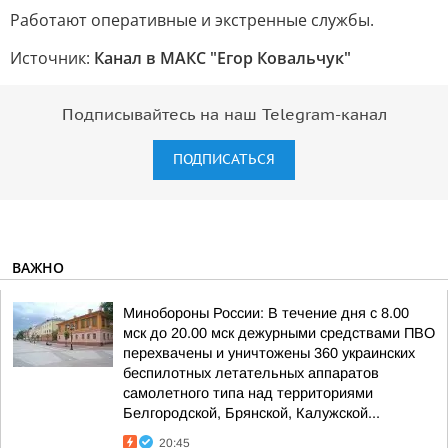
Работают оперативные и экстренные службы.
Источник:
Канал в МАКС "Егор Ковальчук"
Подписывайтесь на наш Telegram-канал
ПОДПИСАТЬСЯ
ВАЖНО
Минобороны России: В течение дня с 8.00
мск до 20.00 мск дежурными средствами ПВО
перехвачены и уничтожены 360 украинских
беспилотных летательных аппаратов
самолетного типа над территориями
Белгородской, Брянской, Калужской...
20:45