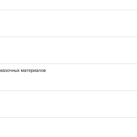
-смазочных материалов