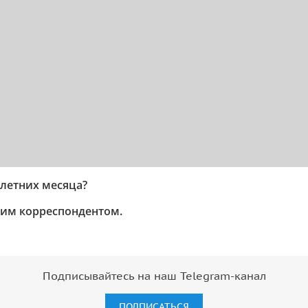
 летних месяца?
шим корреспондентом.
Подписывайтесь на наш Telegram-канал
ПОДПИСАТЬСЯ