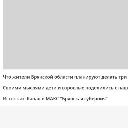
Что жители Брянской области планируют делать три
Своими мыслями дети и взрослые поделились с на
Источник:
Канал в МАКС "Брянская губерния"