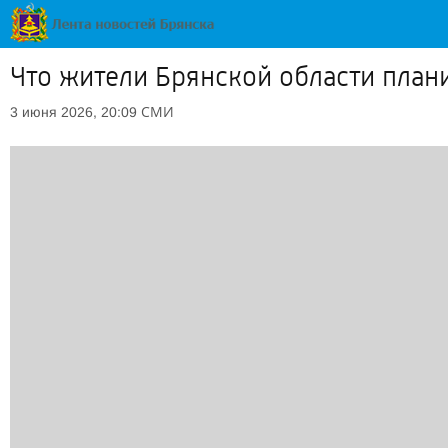
Что жители Брянской области план
СМИ
3 июня 2026, 20:09