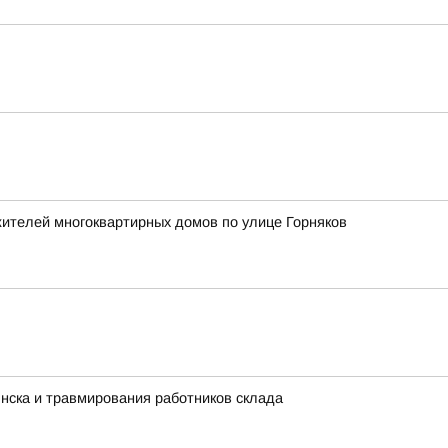
жителей многоквартирных домов по улице Горняков
нска и травмирования работников склада