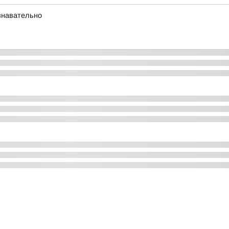
ознавательно