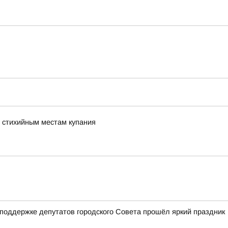
 стихийным местам купания
 поддержке депутатов городского Совета прошёл яркий праздник