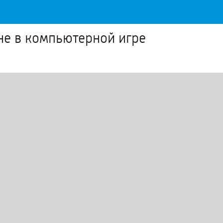
 не в компьютерной игре