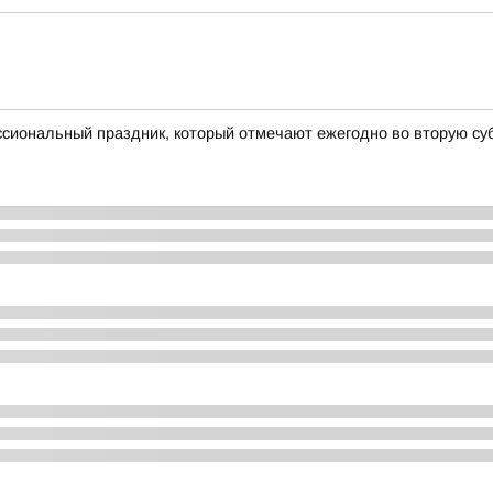
сиональный праздник, который отмечают ежегодно во вторую суб