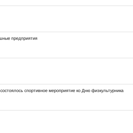
ешные предприятия
, состоялось спортивное мероприятие ко Дню физкультурника