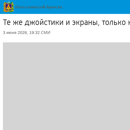
Те же джойстики и экраны, только
СМИ
3 июня 2026, 19:32