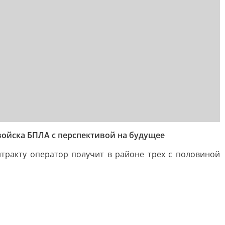
войска БПЛА с перспективой на будущее
тракту оператор получит в районе трех с половиной