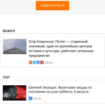
ПОДПИСАТЬСЯ
ВАЖНО
Егор Ковальчук: Почеп — старинный,
значимый, один из крупнейших центров
истории и культуры, работают успешные
предприятия
14:12
ТОП
Евгений Лисицын: Фронтовая сводка по
состоянию на утро субботы, 8 августа:
06:03