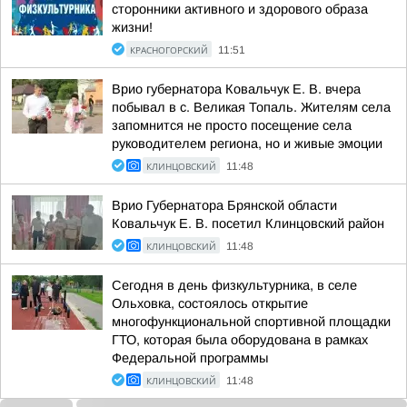
сторонники активного и здорового образа
жизни!
КРАСНОГОРСКИЙ
11:51
Врио губернатора Ковальчук Е. В. вчера
побывал в с. Великая Топаль. Жителям села
запомнится не просто посещение села
руководителем региона, но и живые эмоции
КЛИНЦОВСКИЙ
11:48
Врио Губернатора Брянской области
Ковальчук Е. В. посетил Клинцовский район
КЛИНЦОВСКИЙ
11:48
Сегодня в день физкультурника, в селе
Ольховка, состоялось открытие
многофункциональной спортивной площадки
ГТО, которая была оборудована в рамках
Федеральной программы
КЛИНЦОВСКИЙ
11:48