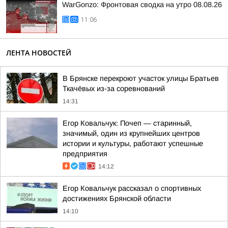
WarGonzo: Фронтовая сводка на утро 08.08.26
11:06
ЛЕНТА НОВОСТЕЙ
В Брянске перекроют участок улицы Братьев
Ткачёвых из-за соревнований
14:31
Егор Ковальчук: Почеп — старинный,
значимый, один из крупнейших центров
истории и культуры, работают успешные
предприятия
14:12
Егор Ковальчук рассказал о спортивных
достижениях Брянской области
14:10