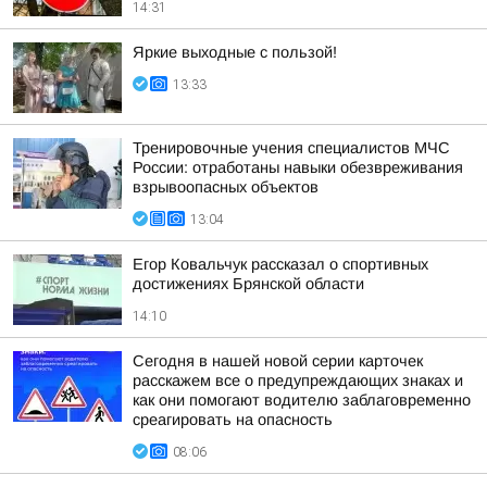
14:31
Яркие выходные с пользой!
13:33
Тренировочные учения специалистов МЧС
России: отработаны навыки обезвреживания
взрывоопасных объектов
13:04
Егор Ковальчук рассказал о спортивных
достижениях Брянской области
14:10
Сегодня в нашей новой серии карточек
расскажем все о предупреждающих знаках и
как они помогают водителю заблаговременно
среагировать на опасность
08:06