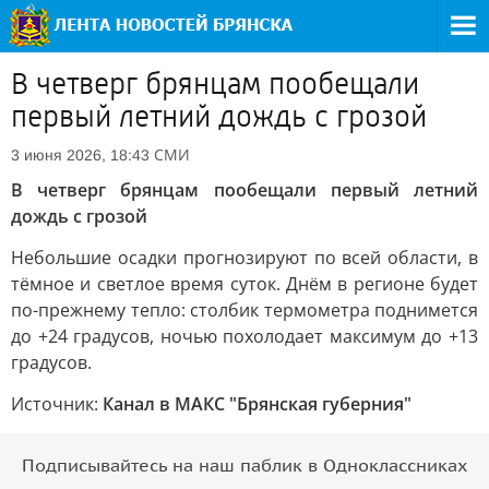
В четверг брянцам пообещали
первый летний дождь с грозой
СМИ
3 июня 2026, 18:43
В четверг брянцам пообещали первый летний
дождь с грозой
Небольшие осадки прогнозируют по всей области, в
тёмное и светлое время суток. Днём в регионе будет
по-прежнему тепло: столбик термометра поднимется
до +24 градусов, ночью похолодает максимум до +13
градусов.
Источник:
Канал в МАКС "Брянская губерния"
Подписывайтесь на наш паблик в Одноклассниках