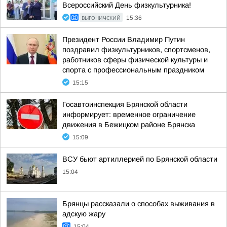
Всероссийский День физкультурника!
ВЫГОНИЧСКИЙ
15:36
Президент России Владимир Путин
поздравил физкультурников, спортсменов,
работников сферы физической культуры и
спорта с профессиональным праздником
15:15
Госавтоинспекция Брянской области
информирует: временное ограничение
движения в Бежицком районе Брянска
15:09
ВСУ бьют артиллерией по Брянской области
15:04
Брянцы рассказали о способах выживания в
адскую жару
15:04