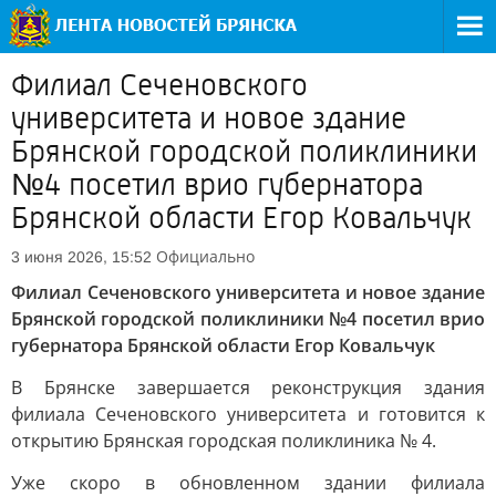
Филиал Сеченовского
университета и новое здание
Брянской городской поликлиники
№4 посетил врио губернатора
Брянской области Егор Ковальчук
Официально
3 июня 2026, 15:52
Филиал Сеченовского университета и новое здание
Брянской городской поликлиники №4 посетил врио
губернатора Брянской области Егор Ковальчук
В Брянске завершается реконструкция здания
филиала Сеченовского университета и готовится к
открытию Брянская городская поликлиника № 4.
Уже скоро в обновленном здании филиала