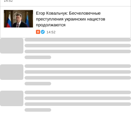
14:52
Егор Ковальчук: Бесчеловечные
преступления украинских нацистов
продолжаются
14:52