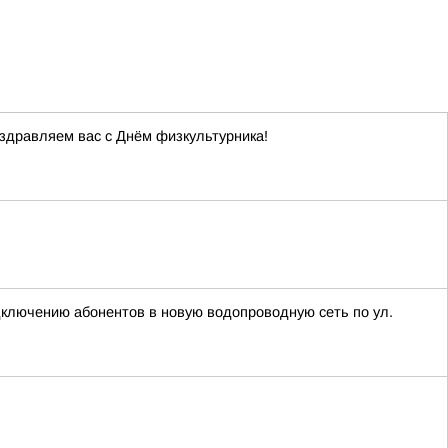
здравляем вас с Днём физкультурника!
одключению абонентов в новую водопроводную сеть по ул.