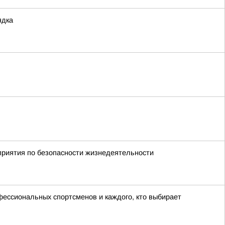
ядка
риятия по безопасности жизнедеятельности
офессиональных спортсменов и каждого, кто выбирает