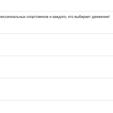
офессиональных спортсменов и каждого, кто выбирает движение!