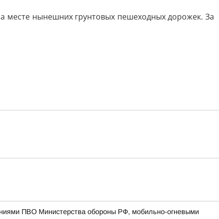
 на месте нынешних грунтовых пешеходных дорожек. За
лениями ПВО Министерства обороны РФ, мобильно-огневыми