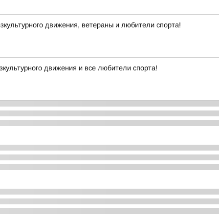
зкультурного движения, ветераны и любители спорта!
культурного движения и все любители спорта!