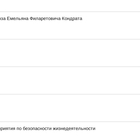
Союза Емельяна Филаретовича Кондрата
риятия по безопасности жизнедеятельности