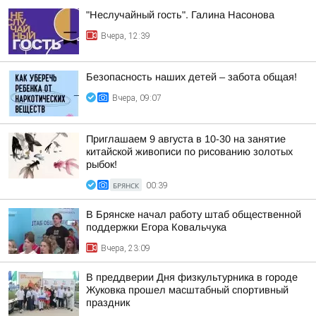
"Неслучайный гость". Галина Насонова
Вчера, 12:39
Безопасность наших детей – забота общая!
Вчера, 09:07
Приглашаем 9 августа в 10-30 на занятие
китайской живописи по рисованию золотых
рыбок!
БРЯНСК
00:39
В Брянске начал работу штаб общественной
поддержки Егора Ковальчука
Вчера, 23:09
В преддверии Дня физкультурника в городе
Жуковка прошел масштабный спортивный
праздник