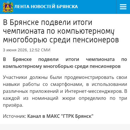
В Брянске подвели итоги
чемпионата по компьютерному
многоборью среди пенсионеров
СМИ
3 июня 2026, 12:52
В Брянске подвели итоги чемпионата по
компьютерному многоборью среди пенсионеров
Участники должны были продемонстрировать свои
навыки работы со смартфонами, в использовании
различных приложений и Интернет-мессенджеров. В
каждой из номинаций жюри определило по три
призёра.
Источник:
Канал в МАКС "ГТРК Брянск"