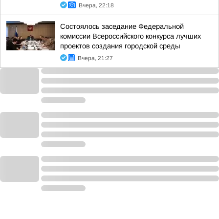
Вчера, 22:18
Состоялось заседание Федеральной
комиссии Всероссийского конкурса лучших
проектов создания городской среды
Вчера, 21:27