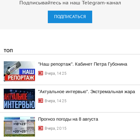
Подписывайтесь на наш Telegram-канал
ПОДПИСАТЬСЯ
ТОП
"Наш репортаж". Кабинет Петра Губонина
Вчера, 14:25
"Актуальное интервью". Экстремальная жара
Вчера, 14:25
Прогноз погоды на 8 августа
Вчера, 20:15