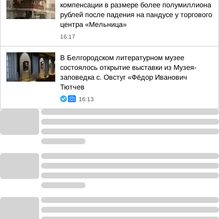
компенсации в размере более полумиллиона
рублей после падения на пандусе у торгового
центра «Мельница»
16:17
В Белгородском литературном музее
состоялось открытие выставки из Музея-
заповедка с. Овстуг «Фёдор Иванович
Тютчев
16:13