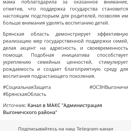
мама поблагодарила за оказанное внимание,
отметив, что поддержка государства становится
настоящим подспорьем для родителей, позволяя им
больше внимания уделять воспитанию детей.
Брянская область демонстрирует эффективную
реализацию мер государственной поддержки семей,
делая акцент на адресность и своевременность
помощи. Подобная инициатива способствует
укреплению семейных ценностей, стимулирует
рождаемость и создает благоприятную среду для
воспитания подрастающего поколения.
#СоциальнаяЗащита #ОСЗНВыгоничи
#БрянскаяОбласть
Источник:
Канал в МАКС "Администрация
Выгоничского района"
Подписывайтесь на наш Telegram-канал