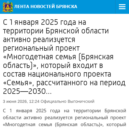
С 1 января 2025 года на
территории Брянской области
активно реализуется
региональный проект
«Многодетная семья (Брянская
область)», который входит в
состав национального проекта
«Семья», рассчитанного на период
2025—2030...
Официально
Выгоничский
3 июня 2026, 12:24
С 1 января 2025 года на территории Брянской
области активно реализуется региональный проект
«Многодетная семья (Брянская область)», который