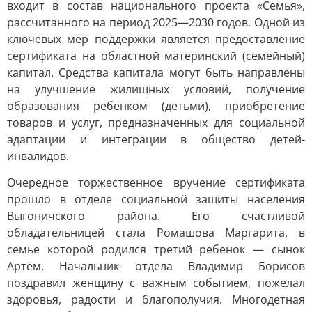
входит в состав национального проекта «Семья»,
рассчитанного на период 2025—2030 годов. Одной из
ключевых мер поддержки является предоставление
сертификата на областной материнский (семейный)
капитал. Средства капитала могут быть направлены
на улучшение жилищных условий, получение
образования ребенком (детьми), приобретение
товаров и услуг, предназначенных для социальной
адаптации и интеграции в общество детей-
инвалидов.
Очередное торжественное вручение сертификата
прошло в отделе социальной защиты населения
Выгоничского района. Его счастливой
обладательницей стала Ромашова Маргарита, в
семье которой родился третий ребенок — сынок
Артём. Начальник отдела Владимир Борисов
поздравил женщину с важным событием, пожелал
здоровья, радости и благополучия. Многодетная