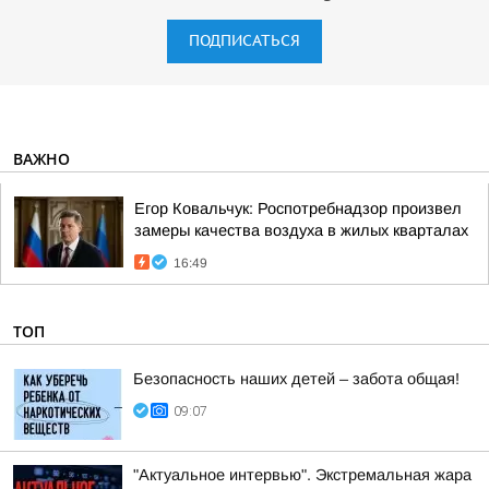
ПОДПИСАТЬСЯ
ВАЖНО
Егор Ковальчук: Роспотребнадзор произвел
замеры качества воздуха в жилых кварталах
16:49
ТОП
Безопасность наших детей – забота общая!
09:07
"Актуальное интервью". Экстремальная жара