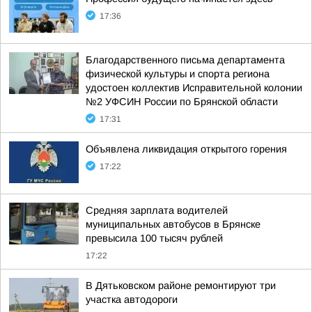
17:36
Благодарственного письма департамента
физической культуры и спорта региона
удостоен коллектив Исправительной колонии
№2 УФСИН России по Брянской области
17:31
Объявлена ликвидация открытого горения
17:22
Средняя зарплата водителей
муниципальных автобусов в Брянске
превысила 100 тысяч рублей
17:22
В Дятьковском районе ремонтируют три
участка автодороги