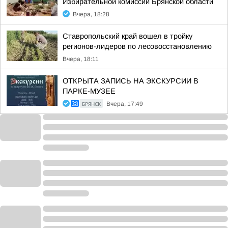
Избирательной комиссии Брянской области
Вчера, 18:28
Ставропольский край вошел в тройку
регионов-лидеров по лесовосстановлению
Вчера, 18:11
ОТКРЫТА ЗАПИСЬ НА ЭКСКУРСИИ В
ПАРКЕ-МУЗЕЕ
БРЯНСК
Вчера, 17:49