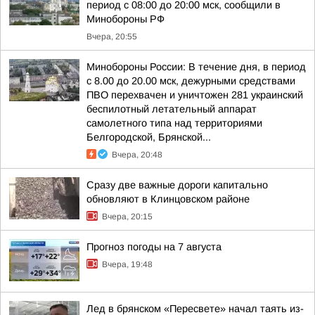
период с 08:00 до 20:00 мск, сообщили в
Минобороны РФ
Вчера, 20:55
Минобороны России: В течение дня, в период
с 8.00 до 20.00 мск, дежурными средствами
ПВО перехвачен и уничтожен 281 украинский
беспилотный летательный аппарат
самолетного типа над территориями
Белгородской, Брянской...
Вчера, 20:48
Сразу две важные дороги капитально
обновляют в Клинцовском районе
Вчера, 20:15
Прогноз погоды на 7 августа
Вчера, 19:48
Лед в брянском «Пересвете» начал таять из-