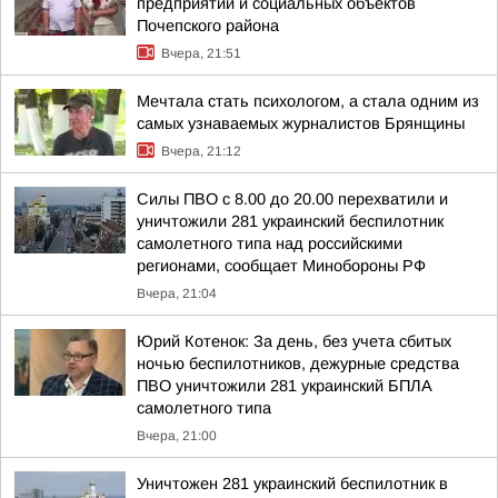
предприятий и социальных объектов
Почепского района
Вчера, 21:51
Мечтала стать психологом, а стала одним из
самых узнаваемых журналистов Брянщины
Вчера, 21:12
Силы ПВО с 8.00 до 20.00 перехватили и
уничтожили 281 украинский беспилотник
самолетного типа над российскими
регионами, сообщает Минобороны РФ
Вчера, 21:04
Юрий Котенок: За день, без учета сбитых
ночью беспилотников, дежурные средства
ПВО уничтожили 281 украинский БПЛА
самолетного типа
Вчера, 21:00
Уничтожен 281 украинский беспилотник в