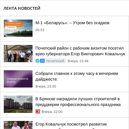
ЛЕНТА НОВОСТЕЙ
М-1 «Беларусь». – Утром без осадков
05:33
Почепский район с рабочим визитом посетил
врио губернатора Егор Викторович Ковальчук
ПОЧЕПСКИЙ
Вчера, 23:48
Собрали главное к этому часу в вечернем
дайджесте:
Вчера, 23:30
В Брянске наградили лучших строителей в
преддверии профессионального праздника
Вчера, 22:00
Егор Ковальчук посмотрел развитие