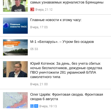
самых узнаваемых журналистов Брянщины
Вчера, 21:12
Главные новости к этому часу:
Вчера, 17:03
М-1 «Беларусь». – Утром без осадков
05:33
Юрий Котенок: За день, без учета сбитых
ночью беспилотников, дежурные средства
ПВО уничтожили 281 украинский БПЛА
самолетного типа
Вчера, 21:00
Олег Царёв: Фронтовая сводка. Фронтовая
сводка 6 августа
Вчера, 19:13