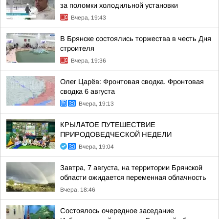
за поломки холодильной установки
Вчера, 19:43
В Брянске состоялись торжества в честь Дня
строителя
Вчера, 19:36
Олег Царёв: Фронтовая сводка. Фронтовая
сводка 6 августа
Вчера, 19:13
КРЫЛАТОЕ ПУТЕШЕСТВИЕ
ПРИРОДОВЕДЧЕСКОЙ НЕДЕЛИ
Вчера, 19:04
Завтра, 7 августа, на территории Брянской
области ожидается переменная облачность
Вчера, 18:46
Состоялось очередное заседание