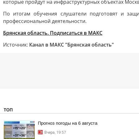
которые пройдут на инфраструктурных объектах Москв
По итогам обучения слушатели подготовят и защ
профессиональной деятельности.
Брянская область. Подписаться в МАКС
Источник:
Канал в МАКС "Брянская область"
ТОП
Прогноз погоды на 6 августа
Вчера, 19:57