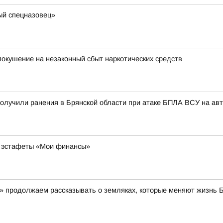
ый спецназовец»
окушение на незаконный сбыт наркотических средств
олучили ранения в Брянской области при атаке БПЛА ВСУ на ав
й эстафеты «Мои финансы»
» продолжаем рассказывать о земляках, которые меняют жизнь