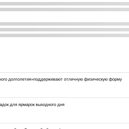
вного долголетия»поддерживают отличную физическую форму
адок для ярмарок выходного дня