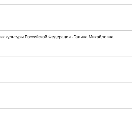
ник культуры Российской Федерации -Галина Михайловна