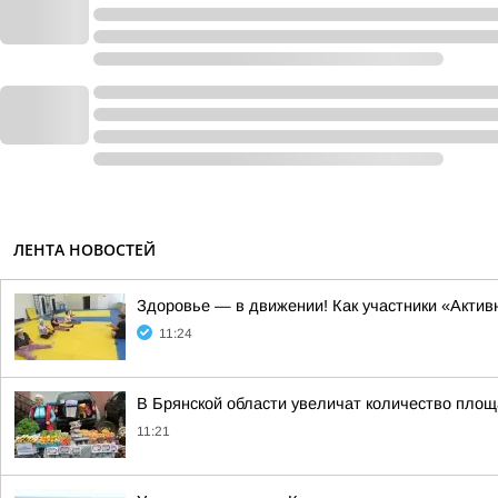
ЛЕНТА НОВОСТЕЙ
Здоровье — в движении! Как участники «Акти
11:24
В Брянской области увеличат количество площ
11:21