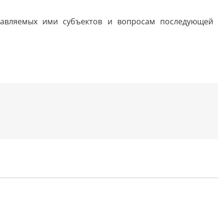
тавляемых ими субъектов и вопросам последующей