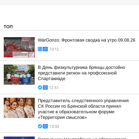
ТОП
WarGonzo: Фронтовая сводка на утро 09.08.26
10:12
В День физкультурника брянцы достойно
представили регион на профсоюзной
Спартакиаде
12:51
Представитель следственного управления
СК России по Брянской области принял
участие в образовательном форуме
«Территория смыслов»
10:03