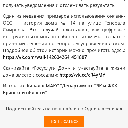
получать уведомления и отслеживать результаты.
Один из недавних примеров использования онлайн-
ОСС — история дома № 14 на улице Генерала
Смирнова. Этот случай показывает, как цифровые
инструменты помогают собственникам участвовать в
принятии решений по вопросам управления домом.
Подробнее об этой истории можно прочитать здесь:
https://vk.com/wall-142604264_451807
Скачивайте «Госуслуги Дом» и участвуйте в жизни
дома вместе с соседями:
https://vk.cc/cR4yMY
Источник:
Канал в МАКС "Департамент ТЭК и ЖКХ
Брянской области"
Подписывайтесь на наш паблик в Одноклассниках
ПОДПИСАТЬСЯ