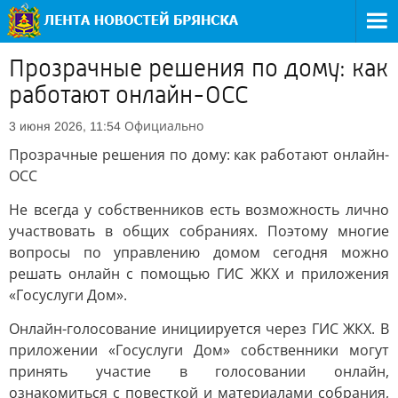
Прозрачные решения по дому: как
работают онлайн-ОСС
Официально
3 июня 2026, 11:54
Прозрачные решения по дому: как работают онлайн-
ОСС
Не всегда у собственников есть возможность лично
участвовать в общих собраниях. Поэтому многие
вопросы по управлению домом сегодня можно
решать онлайн с помощью ГИС ЖКХ и приложения
«Госуслуги Дом».
Онлайн-голосование инициируется через ГИС ЖКХ. В
приложении «Госуслуги Дом» собственники могут
принять участие в голосовании онлайн,
ознакомиться с повесткой и материалами собрания,