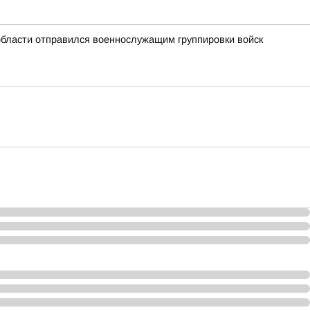
области отправился военнослужащим группировки войск