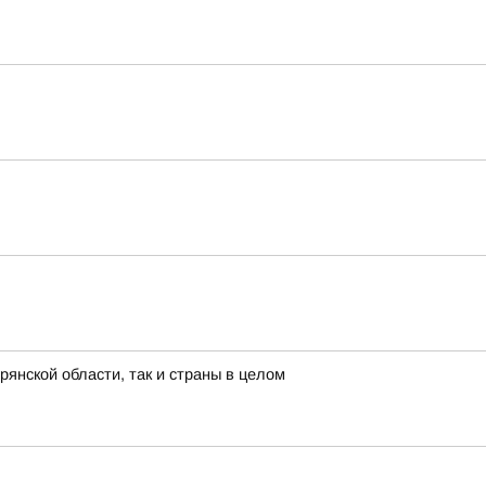
янской области, так и страны в целом