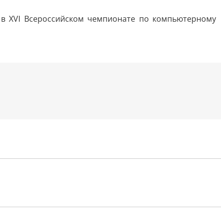
е в XVI Всероссийском чемпионате по компьютерному