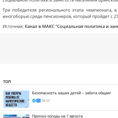
социальной политики и занятости населения Брянской
Три победителя регионального этапа чемпионата, в
многоборью среди пенсионеров, который пройдет с 23 
Источник:
Канал в МАКС "Социальная политика и зан
ТОП
Безопасность наших детей – забота общая!
09:07
Прогноз погоды на 7 августа