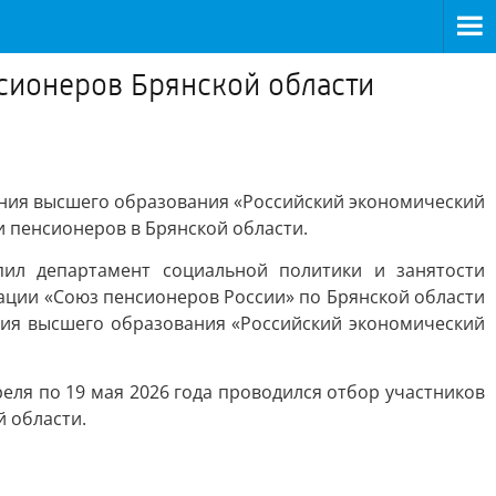
сионеров Брянской области
ения высшего образования «Российский экономический
 пенсионеров в Брянской области.
ил департамент социальной политики и занятости
ции «Союз пенсионеров России» по Брянской области
ния высшего образования «Российский экономический
ля по 19 мая 2026 года проводился отбор участников
 области.