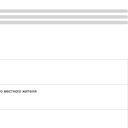
го местного жителя