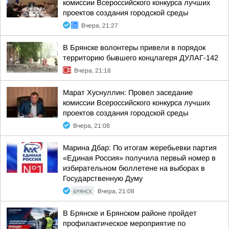
комиссии Всероссийского конкурса лучших
проектов создания городской среды
Вчера, 21:27
В Брянске волонтеры привели в порядок
территорию бывшего концлагеря ДУЛАГ-142
Вчера, 21:18
Марат Хуснуллин: Провел заседание
комиссии Всероссийского конкурса лучших
проектов создания городской среды
Вчера, 21:08
Марина Дбар: По итогам жеребьевки партия
«Единая Россия» получила первый номер в
избирательном бюллетене на выборах в
Государственную Думу
БРЯНСК
Вчера, 21:08
В Брянске и Брянском районе пройдет
профилактическое мероприятие по