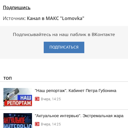
Подпишись
Источник:
Канал в МАКС "Lomovka"
Подписывайтесь на наш паблик в ВКонтакте
ПОДПИСАТЬСЯ
ТОП
"Наш репортаж". Кабинет Петра Губонина
Вчера, 14:25
"Актуальное интервью". Экстремальная жара
Вчера, 14:25