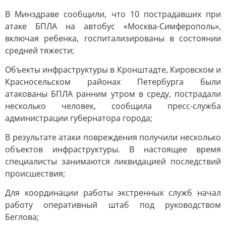
В Минздраве сообщили, что 10 пострадавших при
атаке БПЛА на автобус «Москва-Симферополь»,
включая ребенка, госпитализированы в состоянии
средней тяжести;
Объекты инфраструктуры в Кронштадте, Кировском и
Красносельском районах Петербурга были
атакованы БПЛА ранним утром в среду, пострадали
несколько человек, сообщила пресс-служба
администрации губернатора города;
В результате атаки повреждения получили несколько
объектов инфраструктуры. В настоящее время
специалисты занимаются ликвидацией последствий
происшествия;
Для координации работы экстренных служб начал
работу оперативный штаб под руководством
Беглова;