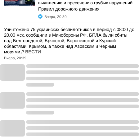
выявлению и пресечению грубых нарушений
Правил дорожного движения
Вчера, 20:39
Уничтожено 75 украинских беспилотников в период с 08:00 до
20.00 мск, сообщили в Минобороны РФ. БПЛА были сбиты
над Белгородской, Брянской, Воронежской и Курской
областями, Крымом, а также над Азовским и Черным
морями.//
ВЕСТИ
Вчера, 20:39