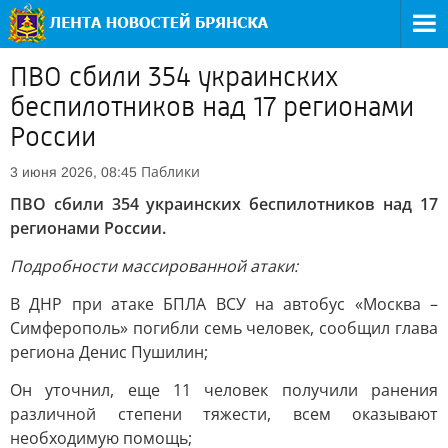
ПВО сбили 354 украинских
беспилотников над 17 регионами
России
Паблики
3 июня 2026, 08:45
ПВО сбили 354 украинских беспилотников над 17
регионами России.
Подробности массированной атаки:
В ДНР при атаке БПЛА ВСУ на автобус «Москва –
Симферополь» погибли семь человек, сообщил глава
региона Денис Пушилин;
Он уточнил, еще 11 человек получили ранения
различной степени тяжести, всем оказывают
необходимую помощь;