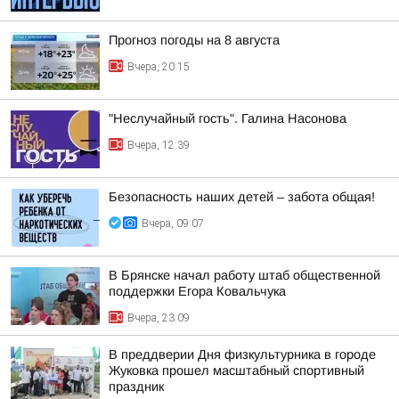
Прогноз погоды на 8 августа
Вчера, 20:15
"Неслучайный гость". Галина Насонова
Вчера, 12:39
Безопасность наших детей – забота общая!
Вчера, 09:07
В Брянске начал работу штаб общественной
поддержки Егора Ковальчука
Вчера, 23:09
В преддверии Дня физкультурника в городе
Жуковка прошел масштабный спортивный
праздник