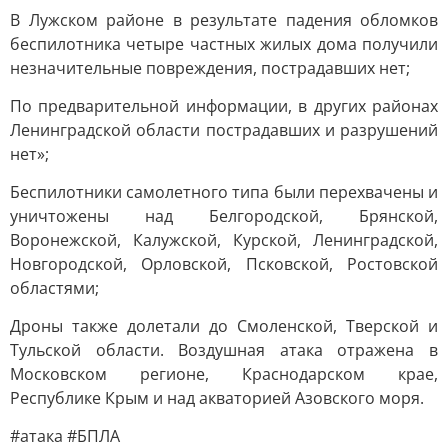
В Лужском районе в результате падения обломков
беспилотника четыре частных жилых дома получили
незначительные повреждения, пострадавших нет;
По предварительной информации, в других районах
Ленинградской области пострадавших и разрушений
нет»;
Беспилотники самолетного типа были перехвачены и
уничтожены над Белгородской, Брянской,
Воронежской, Калужской, Курской, Ленинградской,
Новгородской, Орловской, Псковской, Ростовской
областями;
Дроны также долетали до Смоленской, Тверской и
Тульской области. Воздушная атака отражена в
Московском регионе, Краснодарском крае,
Республике Крым и над акваторией Азовского моря.
#атака #БПЛА