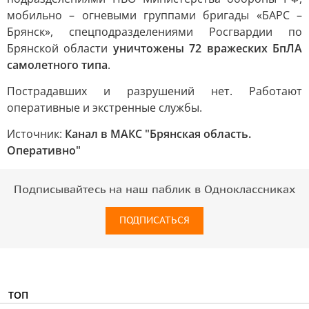
мобильно – огневыми группами бригады «БАРС –
Брянск», спецподразделениями Росгвардии по
Брянской области
уничтожены 72 вражеских БпЛА
самолетного типа
.
Пострадавших и разрушений нет. Работают
оперативные и экстренные службы.
Источник:
Канал в МАКС "Брянская область.
Оперативно"
Подписывайтесь на наш паблик в Одноклассниках
ПОДПИСАТЬСЯ
ТОП