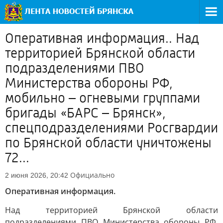
Оперативная информация.. Над
территорией Брянской области
подразделениями ПВО
Министерства обороны РФ,
мобильно – огневыми группами
бригады «БАРС – Брянск»,
спецподразделениями Росгвардии
по Брянской области уничтожены
72...
Официально
2 июня 2026, 20:42
Оперативная информация.
Над территорией Брянской области
подразделениями ПВО Министерства обороны РФ,