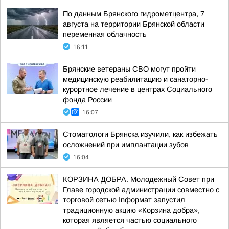
По данным Брянского гидрометцентра, 7
августа на территории Брянской области
переменная облачность
16:11
Брянские ветераны СВО могут пройти
медицинскую реабилитацию и санаторно-
курортное лечение в центрах Социального
фонда России
16:07
Стоматологи Брянска изучили, как избежать
осложнений при имплантации зубов
16:04
КОРЗИНА ДОБРА. Молодежный Совет при
Главе городской администрации совместно с
торговой сетью Inформат запустил
традиционную акцию «Корзина добра»,
которая является частью социального