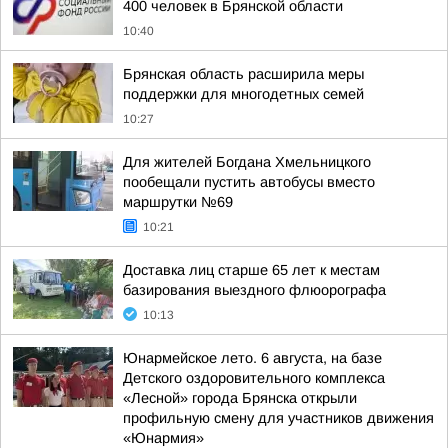
400 человек в Брянской области
10:40
Брянская область расширила меры
поддержки для многодетных семей
10:27
Для жителей Богдана Хмельницкого
пообещали пустить автобусы вместо
маршрутки №69
10:21
Доставка лиц старше 65 лет к местам
базирования выездного флюорографа
10:13
Юнармейское лето. 6 августа, на базе
Детского оздоровительного комплекса
«Лесной» города Брянска открыли
профильную смену для участников движения
«Юнармия»