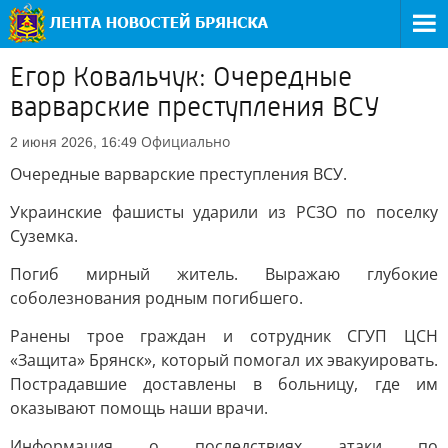
Егор Ковальчук: Очередные
варварские преступления ВСУ
Официально
2 июня 2026, 16:49
Очередные варварские преступления ВСУ.
Украинские фашисты ударили из РСЗО по поселку
Суземка.
Погиб мирный житель. Выражаю глубокие
соболезнования родным погибшего.
Ранены трое граждан и сотрудник СГУП ЦСН
«Защита» Брянск», который помогал их эвакуировать.
Пострадавшие доставлены в больницу, где им
оказывают помощь наши врачи.
Информация о последствиях атаки по