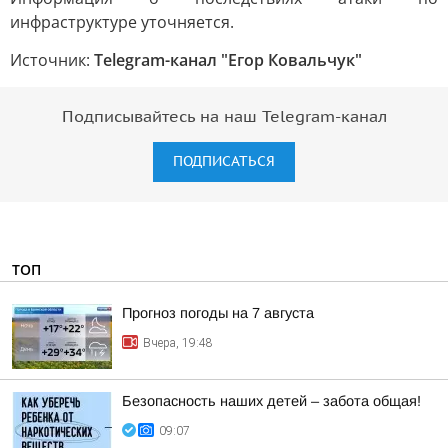
инфраструктуре уточняется.
Источник:
Telegram-канал "Егор Ковальчук"
Подписывайтесь на наш Telegram-канал
ПОДПИСАТЬСЯ
ТОП
Прогноз погоды на 7 августа
Вчера, 19:48
Безопасность наших детей – забота общая!
09:07