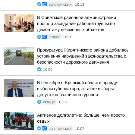
ВЫГОНИЧСКИЙ
10:13
В Советской районной администрации
прошло заседание рабочей группы по
демонтажу незаконных объектов
БРЯНСК
10:10
Прокуратура Жирятинского района добилась
устранения нарушений законодательства о
безопасности дорожного движения
10:09
В сентябре в Брянской области пройдут
выборы губернатора, а также выборы
депутатов различного уровня
СЕЛЬЦО
10:07
Активное долголетие: больше, чем просто
отдых!
ВЫГОНИЧСКИЙ
10:07