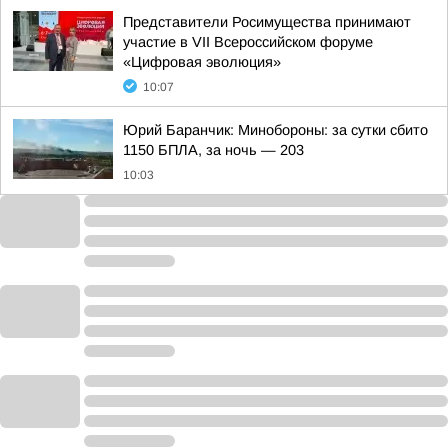
Представители Росимущества принимают
участие в VII Всероссийском форуме
«Цифровая эволюция»
10:07
Юрий Баранчик: Минобороны: за сутки сбито
1150 БПЛА, за ночь — 203
10:03