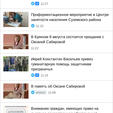
11:27
Профориентационное мероприятие в Центре
занятости населения Суземского района
11:22
В Брянске 8 августа состоится прощание с
Оксаной Сабировой
11:22
Иерей Константин Васильев привез
гуманитарную помощь защитникам
приграничья
11:15
В память об Оксане Сабировой
БРЯНСК
11:09
Вниманию граждан, имеющих право на