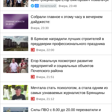
ПОЧЕПСКИЙ
Вчера, 23:48
Собрали главное к этому часу в вечернем
дайджесте:
Вчера, 23:30
В Брянске наградили лучших строителей в
преддверии профессионального праздника
Вчера, 22:00
Егор Ковальчук посмотрел развитие
предприятий и социальных объектов
Почепского района
Вчера, 21:51
Мечтала стать психологом, а стала одним из
самых узнаваемых журналистов Брянщины
Вчера, 21:12
Силы ПВО с 8.00 до 20.00 перехватили и