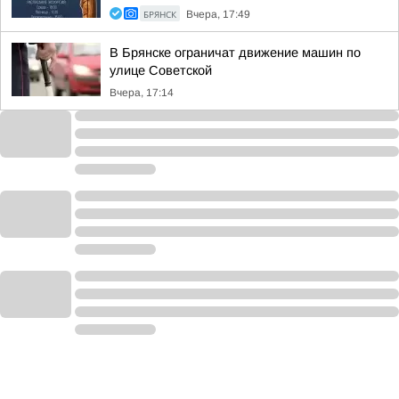
БРЯНСК
Вчера, 17:49
В Брянске ограничат движение машин по
улице Советской
Вчера, 17:14