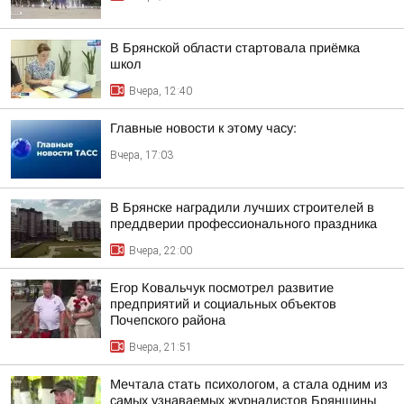
В Брянской области стартовала приёмка
школ
Вчера, 12:40
Главные новости к этому часу:
Вчера, 17:03
В Брянске наградили лучших строителей в
преддверии профессионального праздника
Вчера, 22:00
Егор Ковальчук посмотрел развитие
предприятий и социальных объектов
Почепского района
Вчера, 21:51
Мечтала стать психологом, а стала одним из
самых узнаваемых журналистов Брянщины