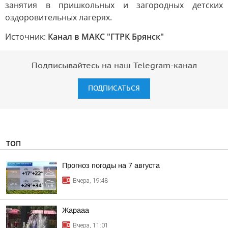
занятия в пришкольных и загородных детских
оздоровительных лагерях.
Источник:
Канал в МАКС "ГТРК Брянск"
Подписывайтесь на наш Telegram-канал
ПОДПИСАТЬСЯ
ТОП
Прогноз погоды на 7 августа
Вчера, 19:48
Жарааа
Вчера, 11:01