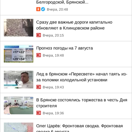
Белгородской, Брянской...
Вчера, 20:48
Сразу две важные дороги капитально
обновляют в Клинцовском районе
Вчера, 20:15
Прогноз погоды на 7 августа
Вчера, 19:48
Лед в брянском «Пересвете» начал таять из-
за поломки холодильной установки
Вчера, 19:43
В Брянске состоялись торжества в честь Дня
строителя
Вчера, 19:36
Олег Царёв: Фронтовая сводка. Фронтовая
сводка 6 августа