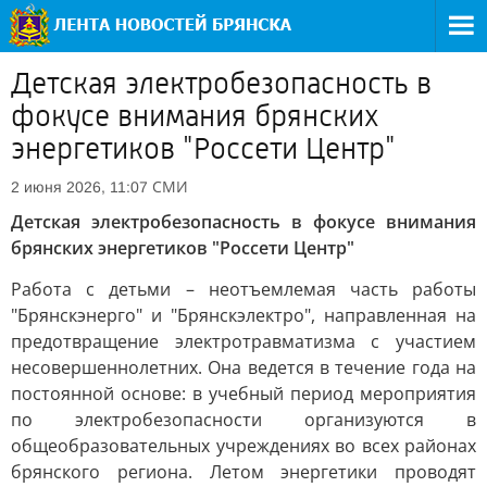
Детская электробезопасность в
фокусе внимания брянских
энергетиков "Россети Центр"
СМИ
2 июня 2026, 11:07
Детская электробезопасность в фокусе внимания
брянских энергетиков "Россети Центр"
Работа с детьми – неотъемлемая часть работы
"Брянскэнерго" и "Брянскэлектро", направленная на
предотвращение электротравматизма с участием
несовершеннолетних. Она ведется в течение года на
постоянной основе: в учебный период мероприятия
по электробезопасности организуются в
общеобразовательных учреждениях во всех районах
брянского региона. Летом энергетики проводят