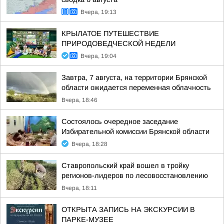
Вчера, 19:13
КРЫЛАТОЕ ПУТЕШЕСТВИЕ
ПРИРОДОВЕДЧЕСКОЙ НЕДЕЛИ
Вчера, 19:04
Завтра, 7 августа, на территории Брянской
области ожидается переменная облачность
Вчера, 18:46
Состоялось очередное заседание
Избирательной комиссии Брянской области
Вчера, 18:28
Ставропольский край вошел в тройку
регионов-лидеров по лесовосстановлению
Вчера, 18:11
ОТКРЫТА ЗАПИСЬ НА ЭКСКУРСИИ В
ПАРКЕ-МУЗЕЕ