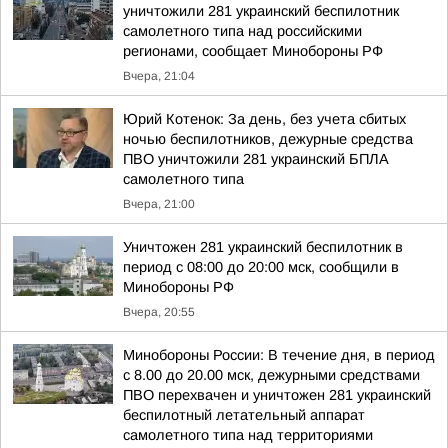
уничтожили 281 украинский беспилотник
самолетного типа над российскими
регионами, сообщает Минобороны РФ
Вчера, 21:04
Юрий Котенок: За день, без учета сбитых
ночью беспилотников, дежурные средства
ПВО уничтожили 281 украинский БПЛА
самолетного типа
Вчера, 21:00
Уничтожен 281 украинский беспилотник в
период с 08:00 до 20:00 мск, сообщили в
Минобороны РФ
Вчера, 20:55
Минобороны России: В течение дня, в период
с 8.00 до 20.00 мск, дежурными средствами
ПВО перехвачен и уничтожен 281 украинский
беспилотный летательный аппарат
самолетного типа над территориями