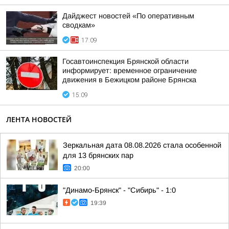
Дайджест новостей «По оперативным
сводкам»
17:09
Госавтоинспекция Брянской области
информирует: временное ограничение
движения в Бежицком районе Брянска
15:09
ЛЕНТА НОВОСТЕЙ
Зеркальная дата 08.08.2026 стала особенной
для 13 брянских пар
20:00
"Динамо-Брянск" - "Сибирь" - 1:0
19:39