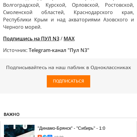
Волгоградской, Курской, Орловской, Ростовской,
Смоленской областей, Краснодарского края,
Республики Крым и над акваториями Азовского и
Черного морей.
Подпишись на ПУЛ N3
/
MAX
Источник:
Telegram-канал "Пул N3"
Подписывайтесь на наш паблик в Одноклассниках
ПОДПИСАТЬСЯ
ВАЖНО
"Динамо-Брянск" - "Сибирь" - 1:0