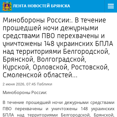
Минобороны России:. В течение
прошедшей ночи дежурными
средствами ПВО перехвачены и
уничтожены 148 украинских БПЛА
над территориями Белгородской,
Брянской, Волгоградской,
Курской, Орловской, Ростовской,
Смоленской областей...
Паблики
2 июня 2026, 07:45
Минобороны России:
В течение прошедшей ночи дежурными средствами
ПВО перехвачены и уничтожены 148 украинских
БПЛА над территориями Белгородской, Брянской,