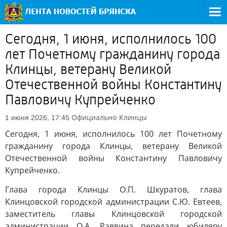
Сегодня, 1 июня, исполнилось 100
лет Почетному гражданину города
Клинцы, ветерану Великой
Отечественной войны Константину
Павловичу Купрейченко
Официально
Клинцы
1 июня 2026, 17:45
Сегодня, 1 июня, исполнилось 100 лет Почетному
гражданину города Клинцы, ветерану Великой
Отечественной войны Константину Павловичу
Купрейченко.
Глава города Клинцы О.П. Шкуратов, глава
Клинцовской городской администрации С.Ю. Евтеев,
заместитель главы Клинцовской городской
администрации О.А. Раввина передали юбиляру