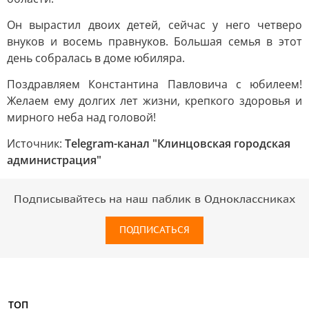
Он вырастил двоих детей, сейчас у него четверо
внуков и восемь правнуков. Большая семья в этот
день собралась в доме юбиляра.
Поздравляем Константина Павловича с юбилеем!
Желаем ему долгих лет жизни, крепкого здоровья и
мирного неба над головой!
Источник:
Telegram-канал "Клинцовская городская
администрация"
Подписывайтесь на наш паблик в Одноклассниках
ПОДПИСАТЬСЯ
ТОП