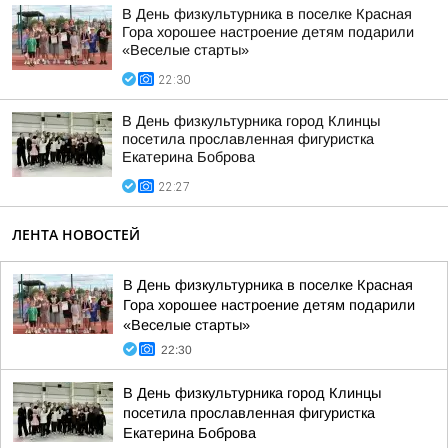
В День физкультурника в поселке Красная
Гора хорошее настроение детям подарили
«Веселые старты»
22:30
В День физкультурника город Клинцы
посетила прославленная фигуристка
Екатерина Боброва
22:27
ЛЕНТА НОВОСТЕЙ
В День физкультурника в поселке Красная
Гора хорошее настроение детям подарили
«Веселые старты»
22:30
В День физкультурника город Клинцы
посетила прославленная фигуристка
Екатерина Боброва