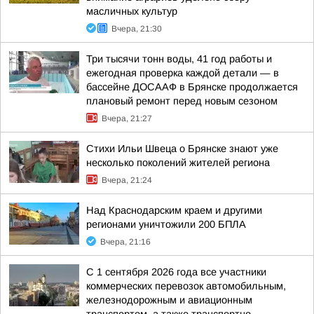
масличных культур
Вчера, 21:30
Три тысячи тонн воды, 41 год работы и
ежегодная проверка каждой детали — в
бассейне ДОСААФ в Брянске продолжается
плановый ремонт перед новым сезоном
Вчера, 21:27
Стихи Ильи Швеца о Брянске знают уже
несколько поколений жителей региона
Вчера, 21:24
Над Краснодарским краем и другими
регионами уничтожили 200 БПЛА
Вчера, 21:16
С 1 сентября 2026 года все участники
коммерческих перевозок автомобильным,
железнодорожным и авиационным