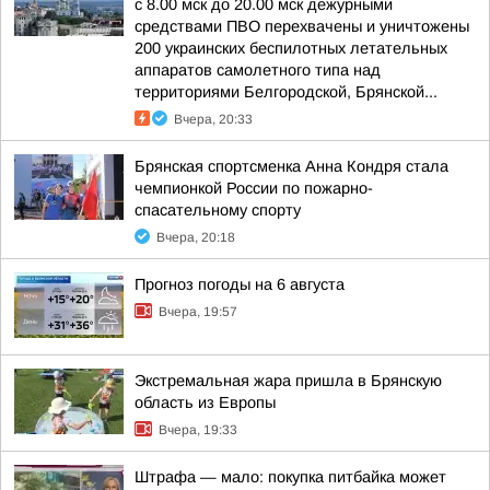
с 8.00 мск до 20.00 мск дежурными
средствами ПВО перехвачены и уничтожены
200 украинских беспилотных летательных
аппаратов самолетного типа над
территориями Белгородской, Брянской...
Вчера, 20:33
Брянская спортсменка Анна Кондря стала
чемпионкой России по пожарно-
спасательному спорту
Вчера, 20:18
Прогноз погоды на 6 августа
Вчера, 19:57
Экстремальная жара пришла в Брянскую
область из Европы
Вчера, 19:33
Штрафа — мало: покупка питбайка может