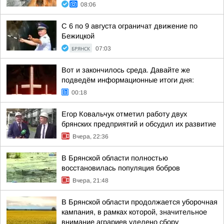
08:06
С 6 по 9 августа ограничат движение по
Бежицкой
БРЯНСК
07:03
Вот и закончилось среда. Давайте же
подведём информационные итоги дня:
00:18
Егор Ковальчук отметил работу двух
брянских предприятий и обсудил их развитие
Вчера, 22:36
В Брянской области полностью
восстановилась популяция бобров
Вчера, 21:48
В Брянской области продолжается уборочная
кампания, в рамках которой, значительное
внимание аграриев уделено сбору