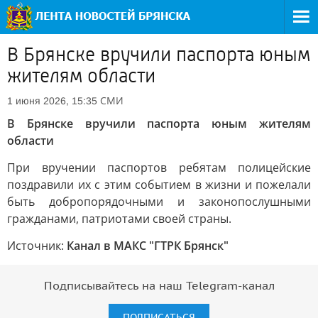
В Брянске вручили паспорта юным
жителям области
СМИ
1 июня 2026, 15:35
В Брянске вручили паспорта юным жителям
области
При вручении паспортов ребятам полицейские
поздравили их с этим событием в жизни и пожелали
быть добропорядочными и законопослушными
гражданами, патриотами своей страны.
Источник:
Канал в МАКС "ГТРК Брянск"
Подписывайтесь на наш Telegram-канал
ПОДПИСАТЬСЯ