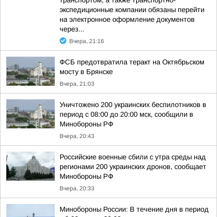
транспортом, а также транспортно-
экспедиционные компании обязаны перейти
на электронное оформление документов
через...
Вчера, 21:16
ФСБ предотвратила теракт на Октябрьском
мосту в Брянске
Вчера, 21:03
Уничтожено 200 украинских беспилотников в
период с 08:00 до 20:00 мск, сообщили в
Минобороны РФ
Вчера, 20:43
Российские военные сбили с утра среды над
регионами 200 украинских дронов, сообщает
Минобороны РФ
Вчера, 20:33
Минобороны России: В течение дня в период