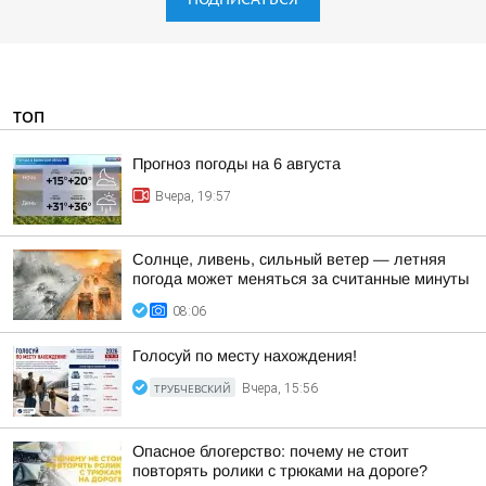
ТОП
Прогноз погоды на 6 августа
Вчера, 19:57
Солнце, ливень, сильный ветер — летняя
погода может меняться за считанные минуты
08:06
Голосуй по месту нахождения!
ТРУБЧЕВСКИЙ
Вчера, 15:56
Опасное блогерство: почему не стоит
повторять ролики с трюками на дороге?