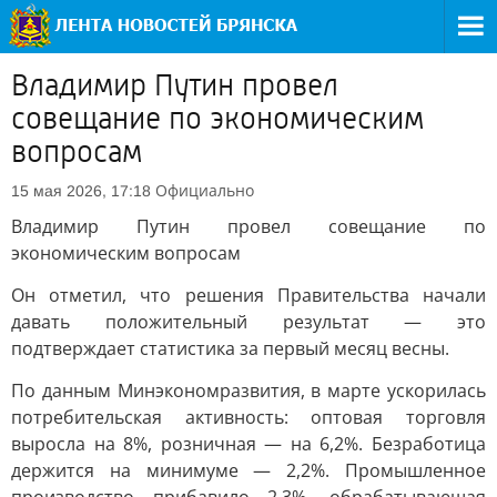
Владимир Путин провел
совещание по экономическим
вопросам
Официально
15 мая 2026, 17:18
Владимир Путин провел совещание по
экономическим вопросам
Он отметил, что решения Правительства начали
давать положительный результат — это
подтверждает статистика за первый месяц весны.
По данным Минэкономразвития, в марте ускорилась
потребительская активность: оптовая торговля
выросла на 8%, розничная — на 6,2%. Безработица
держится на минимуме — 2,2%. Промышленное