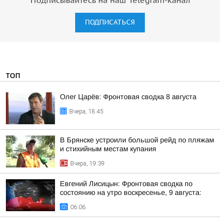
Подписывайтесь на наш Telegram-канал
ПОДПИСАТЬСЯ
ТОП
Олег Царёв: Фронтовая сводка 8 августа
Вчера, 18:45
В Брянске устроили большой рейд по пляжам
и стихийным местам купания
Вчера, 19:39
Евгений Лисицын: Фронтовая сводка по
состоянию на утро воскресенье, 9 августа:
06:06