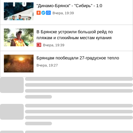
"Динамо-Брянск" - "Сибирь" - 1:0
Вчера, 19:39
В Брянске устроили большой рейд по
пляжам и стихийным местам купания
Вчера, 19:39
Брянцам пообещали 27-градусное тепло
Вчера, 19:27