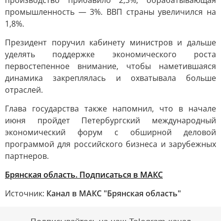
производство прибавило 2,3%, обрабатывающая
промышленность — 3%. ВВП страны увеличился на
1,8%.
Президент поручил кабинету министров и дальше
уделять поддержке экономического роста
первостепенное внимание, чтобы наметившаяся
динамика закреплялась и охватывала больше
отраслей.
Глава государства также напомнил, что в начале
июня пройдет Петербургский международный
экономический форум с обширной деловой
программой для российского бизнеса и зарубежных
партнеров.
Брянская область. Подписаться в МАКС
Источник:
Канал в МАКС "Брянская область"