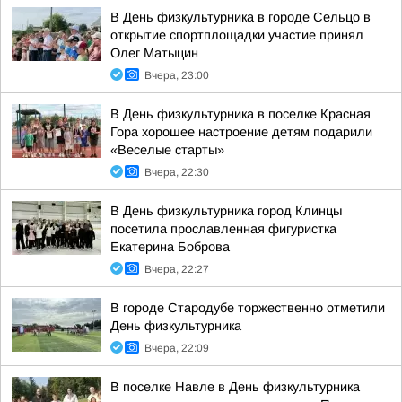
В День физкультурника в городе Сельцо в
открытие спортплощадки участие принял
Олег Матыцин
Вчера, 23:00
В День физкультурника в поселке Красная
Гора хорошее настроение детям подарили
«Веселые старты»
Вчера, 22:30
В День физкультурника город Клинцы
посетила прославленная фигуристка
Екатерина Боброва
Вчера, 22:27
В городе Стародубе торжественно отметили
День физкультурника
Вчера, 22:09
В поселке Навле в День физкультурника