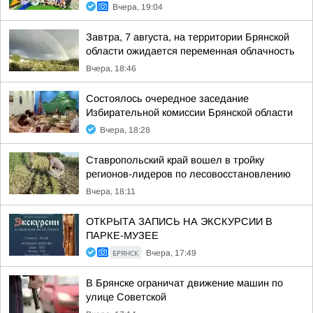
Вчера, 19:04
Завтра, 7 августа, на территории Брянской
области ожидается переменная облачность
Вчера, 18:46
Состоялось очередное заседание
Избирательной комиссии Брянской области
Вчера, 18:28
Ставропольский край вошел в тройку
регионов-лидеров по лесовосстановлению
Вчера, 18:11
ОТКРЫТА ЗАПИСЬ НА ЭКСКУРСИИ В
ПАРКЕ-МУЗЕЕ
БРЯНСК
Вчера, 17:49
В Брянске ограничат движение машин по
улице Советской