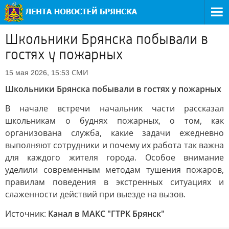
Школьники Брянска побывали в
гостях у пожарных
СМИ
15 мая 2026, 15:53
Школьники Брянска побывали в гостях у пожарных
В начале встречи начальник части рассказал
школьникам о буднях пожарных, о том, как
организована служба, какие задачи ежедневно
выполняют сотрудники и почему их работа так важна
для каждого жителя города. Особое внимание
уделили современным методам тушения пожаров,
правилам поведения в экстренных ситуациях и
слаженности действий при выезде на вызов.
Источник:
Канал в МАКС "ГТРК Брянск"