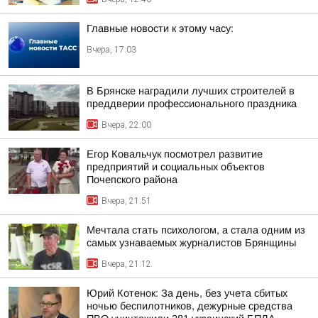
Главные новости к этому часу:
Вчера, 17:03
В Брянске наградили лучших строителей в
преддверии профессионального праздника
Вчера, 22:00
Егор Ковальчук посмотрел развитие
предприятий и социальных объектов
Почепского района
Вчера, 21:51
Мечтала стать психологом, а стала одним из
самых узнаваемых журналистов Брянщины
Вчера, 21:12
Юрий Котенок: За день, без учета сбитых
ночью беспилотников, дежурные средства