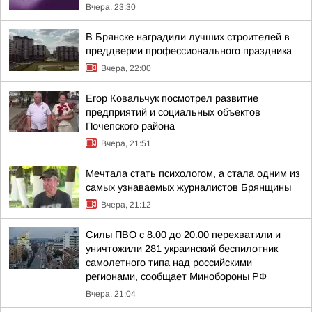
Вчера, 23:30
В Брянске наградили лучших строителей в
преддверии профессионального праздника
Вчера, 22:00
Егор Ковальчук посмотрел развитие
предприятий и социальных объектов
Почепского района
Вчера, 21:51
Мечтала стать психологом, а стала одним из
самых узнаваемых журналистов Брянщины
Вчера, 21:12
Силы ПВО с 8.00 до 20.00 перехватили и
уничтожили 281 украинский беспилотник
самолетного типа над российскими
регионами, сообщает Минобороны РФ
Вчера, 21:04