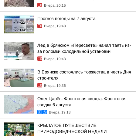
Вчера, 20:15
Прогноз погоды на 7 августа
Вчера, 19:48
Лед в брянском «Пересвете» начал таять из-
за поломки холодильной установки
Вчера, 19:43
В Брянске состоялись торжества в честь Дня
строителя
Вчера, 19:36
Олег Царёв: Фронтовая сводка. Фронтовая
сводка 6 августа
Вчера, 19:13
КРЫЛАТОЕ ПУТЕШЕСТВИЕ
ПРИРОДОВЕДЧЕСКОЙ НЕДЕЛИ