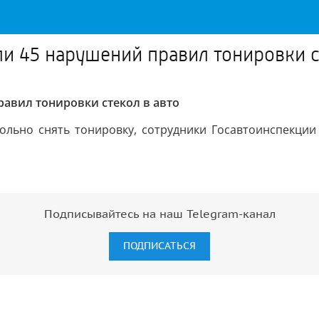
и 45 нарушений правил тонировки с
равил тонировки стекол в авто
ольно снять тонировку, сотрудники Госавтоинспекци
Подписывайтесь на наш Telegram-канал
ПОДПИСАТЬСЯ