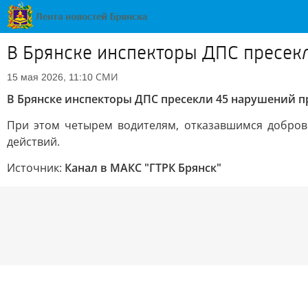
В Брянске инспекторы ДПС пресекл
СМИ
15 мая 2026, 11:10
В Брянске инспекторы ДПС пресекли 45 нарушений п
При этом четырем водителям, отказавшимся добров
действий.
Источник:
Канал в МАКС "ГТРК Брянск"