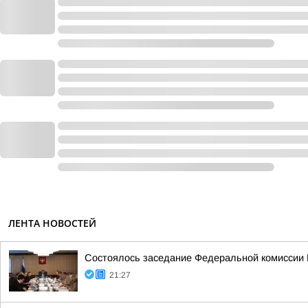
ЛЕНТА НОВОСТЕЙ
Состоялось заседание Федеральной комиссии В
21:27