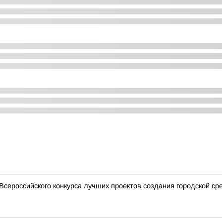
сероссийского конкурса лучших проектов создания городской ср