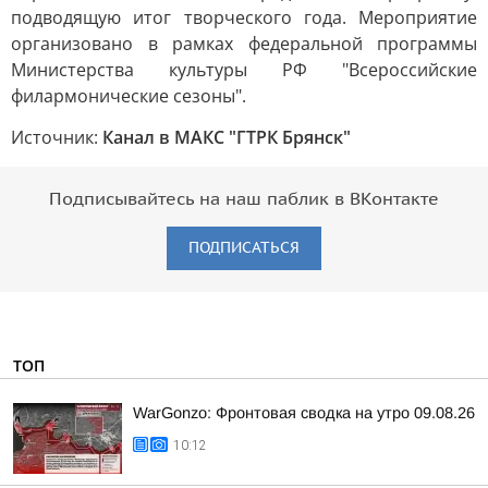
подводящую итог творческого года. Мероприятие
организовано в рамках федеральной программы
Министерства культуры РФ "Всероссийские
филармонические сезоны".
Источник:
Канал в МАКС "ГТРК Брянск"
Подписывайтесь на наш паблик в ВКонтакте
ПОДПИСАТЬСЯ
ТОП
WarGonzo: Фронтовая сводка на утро 09.08.26
10:12