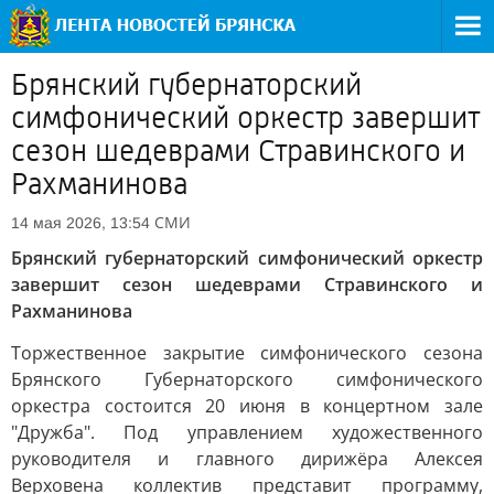
Брянский губернаторский
симфонический оркестр завершит
сезон шедеврами Стравинского и
Рахманинова
СМИ
14 мая 2026, 13:54
Брянский губернаторский симфонический оркестр
завершит сезон шедеврами Стравинского и
Рахманинова
Торжественное закрытие симфонического сезона
Брянского Губернаторского симфонического
оркестра состоится 20 июня в концертном зале
"Дружба". Под управлением художественного
руководителя и главного дирижёра Алексея
Верховена коллектив представит программу,