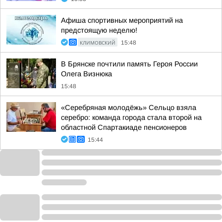
Афиша спортивных мероприятий на
предстоящую неделю!
КЛИМОВСКИЙ
15:48
В Брянске почтили память Героя России
Олега Визнюка
15:48
«Серебряная молодёжь» Сельцо взяла
серебро: команда города стала второй на
областной Спартакиаде пенсионеров
15:44