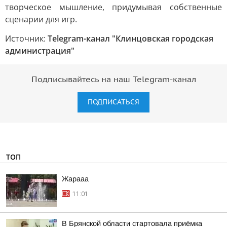
творческое мышление, придумывая собственные
сценарии для игр.
Источник:
Telegram-канал "Клинцовская городская
администрация"
Подписывайтесь на наш Telegram-канал
ПОДПИСАТЬСЯ
ТОП
Жарааа
11:01
В Брянской области стартовала приёмка