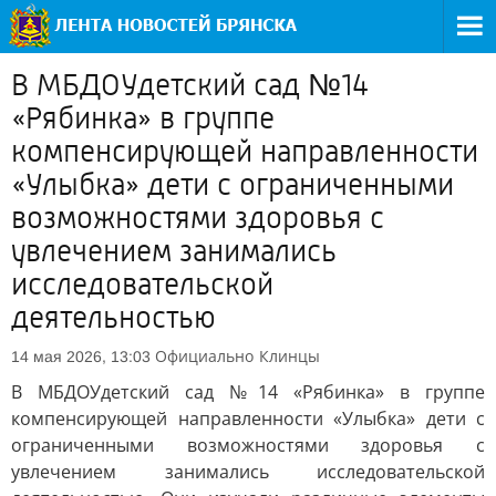
В МБДОУдетский сад №14
«Рябинка» в группе
компенсирующей направленности
«Улыбка» дети с ограниченными
возможностями здоровья с
увлечением занимались
исследовательской
деятельностью
Официально
Клинцы
14 мая 2026, 13:03
В МБДОУдетский сад №14 «Рябинка» в группе
компенсирующей направленности «Улыбка» дети с
ограниченными возможностями здоровья с
увлечением занимались исследовательской