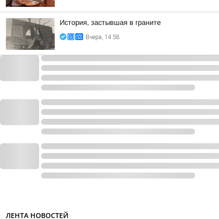
История, застывшая в граните
Вчера, 14:58
ЛЕНТА НОВОСТЕЙ