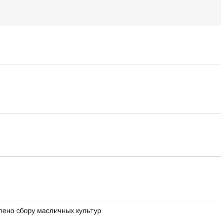
лено сбору масличных культур