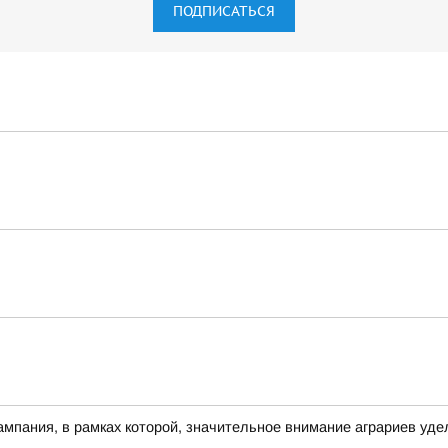
ПОДПИСАТЬСЯ
ампания, в рамках которой, значительное внимание аграриев уде