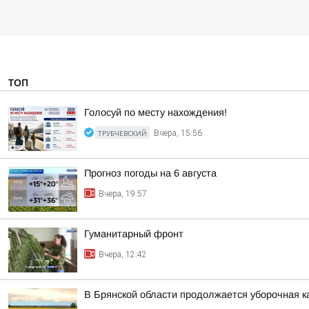
ТОП
Голосуй по месту нахождения!
ТРУБЧЕВСКИЙ
Вчера, 15:56
Прогноз погоды на 6 августа
Вчера, 19:57
Гуманитарный фронт
Вчера, 12:42
В Брянской области продолжается уборочная к