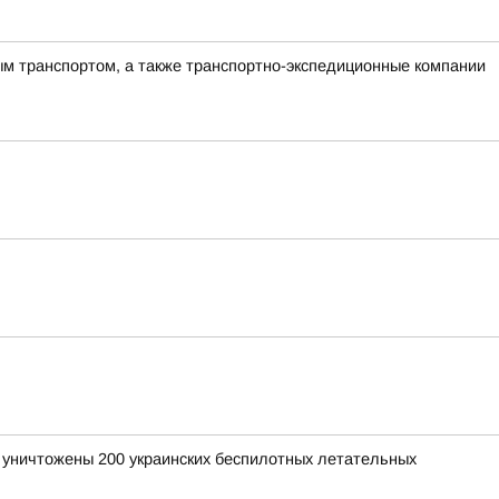
ым транспортом, а также транспортно-экспедиционные компании
и уничтожены 200 украинских беспилотных летательных