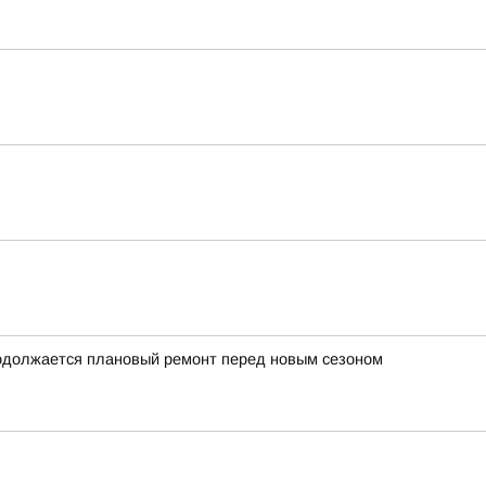
родолжается плановый ремонт перед новым сезоном