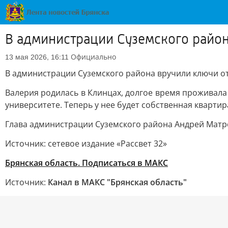
В администрации Суземского район
Официально
13 мая 2026, 16:11
В администрации Суземского района вручили ключи о
Валерия родилась в Клинцах, долгое время проживала
университете. Теперь у нее будет собственная квартир
Глава администрации Суземского района Андрей Матро
Источник: сетевое издание «Рассвет 32»
Брянская область. Подписаться в МАКС
Источник:
Канал в МАКС "Брянская область"