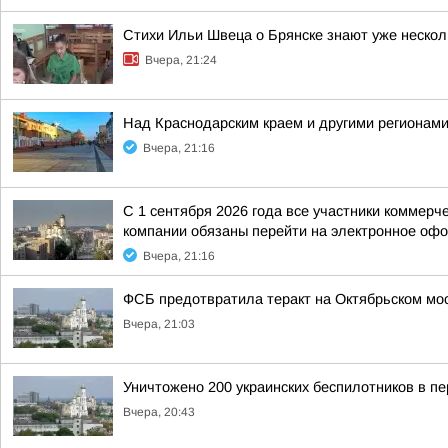
Стихи Ильи Швеца о Брянске знают уже нескол
Вчера, 21:24
Над Краснодарским краем и другими регионам
Вчера, 21:16
С 1 сентября 2026 года все участники коммер
компании обязаны перейти на электронное офо
Вчера, 21:16
ФСБ предотвратила теракт на Октябрьском мос
Вчера, 21:03
Уничтожено 200 украинских беспилотников в пе
Вчера, 20:43