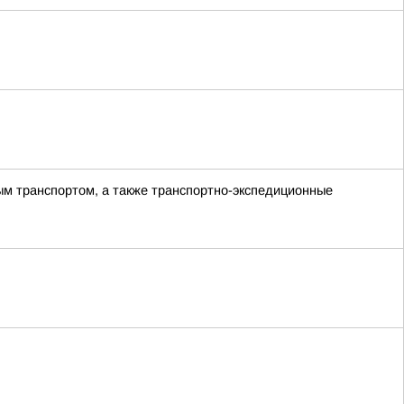
ым транспортом, а также транспортно-экспедиционные