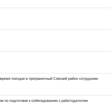
время поездки в приграничный Севский район сотрудники
ном по подготовке к собеседованию с работодателем