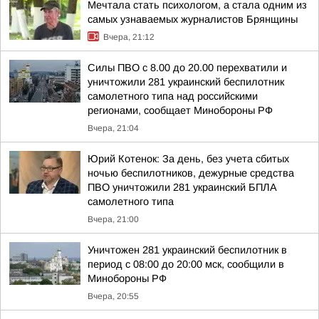
Мечтала стать психологом, а стала одним из
самых узнаваемых журналистов Брянщины
Вчера, 21:12
Силы ПВО с 8.00 до 20.00 перехватили и
уничтожили 281 украинский беспилотник
самолетного типа над российскими
регионами, сообщает Минобороны РФ
Вчера, 21:04
Юрий Котенок: За день, без учета сбитых
ночью беспилотников, дежурные средства
ПВО уничтожили 281 украинский БПЛА
самолетного типа
Вчера, 21:00
Уничтожен 281 украинский беспилотник в
период с 08:00 до 20:00 мск, сообщили в
Минобороны РФ
Вчера, 20:55