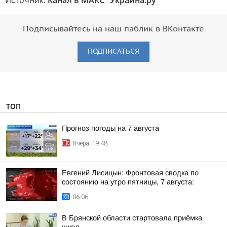
Источник:
Канал в МАКС "Украина.ру"
Подписывайтесь на наш паблик в ВКонтакте
ПОДПИСАТЬСЯ
ТОП
Прогноз погоды на 7 августа
Вчера, 19:48
Евгений Лисицын: Фронтовая сводка по
состоянию на утро пятницы, 7 августа:
06:06
В Брянской области стартовала приёмка