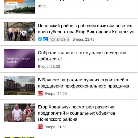
05:33
Почепский район с рабочим визитом посетил
врио губернатора Егор Викторович Ковальчук
ПОЧЕПСКИЙ
Вчера, 23:48
Собрали главное к этому часу в вечернем
дайджесте:
Вчера, 23:30
В Брянске наградили лучших строителей в
преддверии профессионального праздника
Вчера, 22:00
Егор Ковальчук посмотрел развитие
предприятий и социальных объектов
Почепского района
Вчера, 21:51