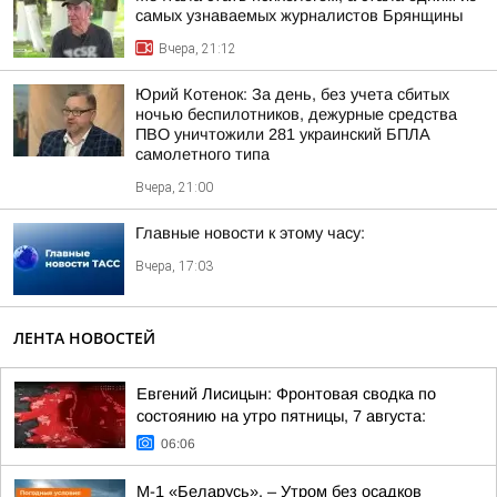
самых узнаваемых журналистов Брянщины
Вчера, 21:12
Юрий Котенок: За день, без учета сбитых
ночью беспилотников, дежурные средства
ПВО уничтожили 281 украинский БПЛА
самолетного типа
Вчера, 21:00
Главные новости к этому часу:
Вчера, 17:03
ЛЕНТА НОВОСТЕЙ
Евгений Лисицын: Фронтовая сводка по
состоянию на утро пятницы, 7 августа:
06:06
М-1 «Беларусь». – Утром без осадков