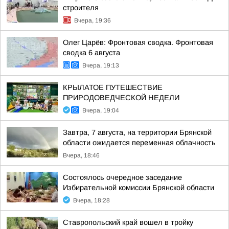
строителя
Вчера, 19:36
Олег Царёв: Фронтовая сводка. Фронтовая
сводка 6 августа
Вчера, 19:13
КРЫЛАТОЕ ПУТЕШЕСТВИЕ
ПРИРОДОВЕДЧЕСКОЙ НЕДЕЛИ
Вчера, 19:04
Завтра, 7 августа, на территории Брянской
области ожидается переменная облачность
Вчера, 18:46
Состоялось очередное заседание
Избирательной комиссии Брянской области
Вчера, 18:28
Ставропольский край вошел в тройку