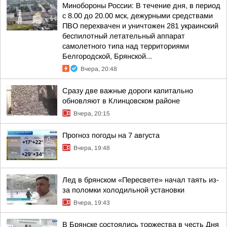
Минобороны России: В течение дня, в период
с 8.00 до 20.00 мск, дежурными средствами
ПВО перехвачен и уничтожен 281 украинский
беспилотный летательный аппарат
самолетного типа над территориями
Белгородской, Брянской...
Вчера, 20:48
Сразу две важные дороги капитально
обновляют в Клинцовском районе
Вчера, 20:15
Прогноз погоды на 7 августа
Вчера, 19:48
Лед в брянском «Пересвете» начал таять из-
за поломки холодильной установки
Вчера, 19:43
В Брянске состоялись торжества в честь Дня