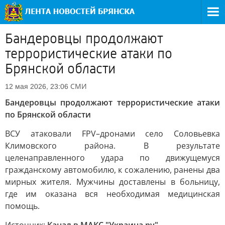
Бандеровцы продолжают
террористические атаки по
Брянской области
СМИ
12 мая 2026, 23:06
Бандеровцы продолжают террористические атаки
по Брянской области
ВСУ атаковали FPV–дронами село Соловьевка
Климовского района. В результате
целенаправленного удара по движущемуся
гражданскому автомобилю, к сожалению, ранены два
мирных жителя. Мужчины доставлены в больницу,
где им оказана вся необходимая медицинская
помощь.