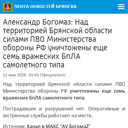
Александр Богомаз: Над
территорией Брянской области
силами ПВО Министерства
обороны РФ уничтожены еще
семь вражеских БпЛА
самолетного типа
Официально
12 мая 2026, 20:43
Над территорией Брянской области силами ПВО
Министерства обороны РФ
уничтожены еще семь
вражеских БпЛА самолетного типа
.
Пострадавших и разрушений нет. Оперативные и
экстренные службы работают на месте.
Источник:
Канал в МАКС "AV БогомаZ"