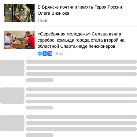
В Брянске почтили память Героя России
Олега Визнюка
15:48
«Серебряная молодёжь» Сельцо взяла
серебро: команда города стала второй на
областной Спартакиаде пенсионеров
15:44