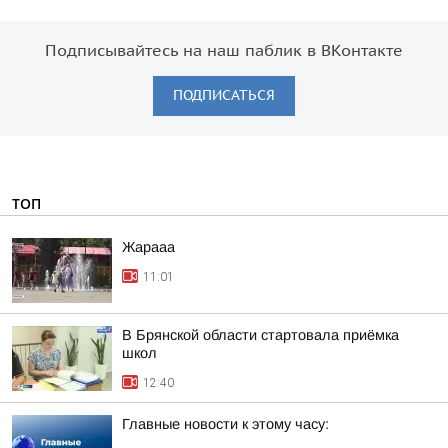
Подписывайтесь на наш паблик в ВКонтакте
ПОДПИСАТЬСЯ
ТОП
Жарааа
11:01
В Брянской области стартовала приёмка
школ
12:40
Главные новости к этому часу: