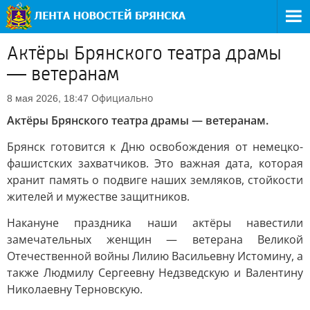
Актёры Брянского театра драмы
— ветеранам
Официально
8 мая 2026, 18:47
Актёры Брянского театра драмы — ветеранам.
Брянск готовится к Дню освобождения от немецко-
фашистских захватчиков. Это важная дата, которая
хранит память о подвиге наших земляков, стойкости
жителей и мужестве защитников.
Накануне праздника наши актёры навестили
замечательных женщин — ветерана Великой
Отечественной войны Лилию Васильевну Истомину, а
также Людмилу Сергеевну Недзведскую и Валентину
Николаевну Терновскую.