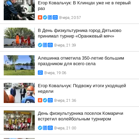
Егор Ковальчук: В Клинцах уже не в первый
раз
Вчера, 20:57
В День физкультурника город Дятьково
принимал турнир «Оранжевый мяч»
Вчера, 21:39
Алешинка отметила 350-летие большим
праздником для всего села
Вчера, 19:06
Егор Ковальчук: Подвожу итоги уходящей
недели
Вчера, 21:36
День физкультурника поселок Комаричи
встретил волейбольным турниром
Вчера, 21:00