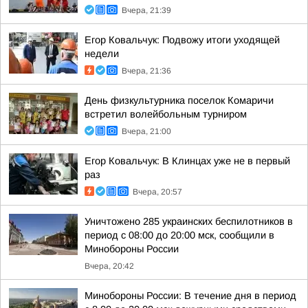
Вчера, 21:39
Егор Ковальчук: Подвожу итоги уходящей
недели
Вчера, 21:36
День физкультурника поселок Комаричи
встретил волейбольным турниром
Вчера, 21:00
Егор Ковальчук: В Клинцах уже не в первый
раз
Вчера, 20:57
Уничтожено 285 украинских беспилотников в
период с 08:00 до 20:00 мск, сообщили в
Минобороны России
Вчера, 20:42
Минобороны России: В течение дня в период