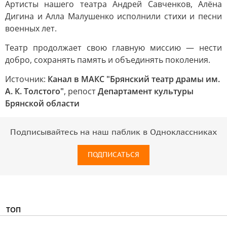
Артисты нашего театра Андрей Савченков, Алёна
Дигина и Алла Малушенко исполнили стихи и песни
военных лет.
Театр продолжает свою главную миссию — нести
добро, сохранять память и объединять поколения.
Источник:
Канал в МАКС "Брянский театр драмы им.
А. К. Толстого"
, репост
Департамент культуры
Брянской области
Подписывайтесь на наш паблик в Одноклассниках
ПОДПИСАТЬСЯ
ТОП