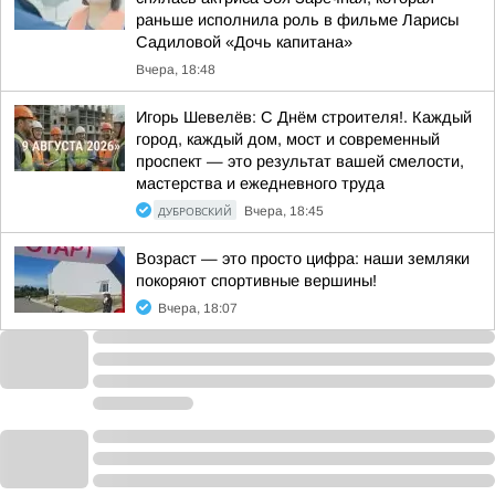
раньше исполнила роль в фильме Ларисы
Садиловой «Дочь капитана»
Вчера, 18:48
Игорь Шевелёв: С Днём строителя!. Каждый
город, каждый дом, мост и современный
проспект — это результат вашей смелости,
мастерства и ежедневного труда
ДУБРОВСКИЙ
Вчера, 18:45
Возраст — это просто цифра: наши земляки
покоряют спортивные вершины!
Вчера, 18:07