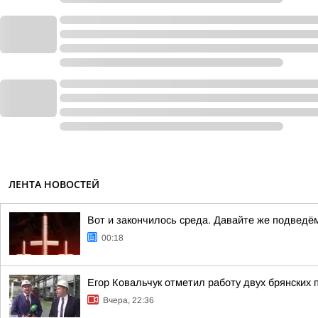
ЛЕНТА НОВОСТЕЙ
Вот и закончилось среда. Давайте же подведё
00:18
Егор Ковальчук отметил работу двух брянских 
Вчера, 22:36