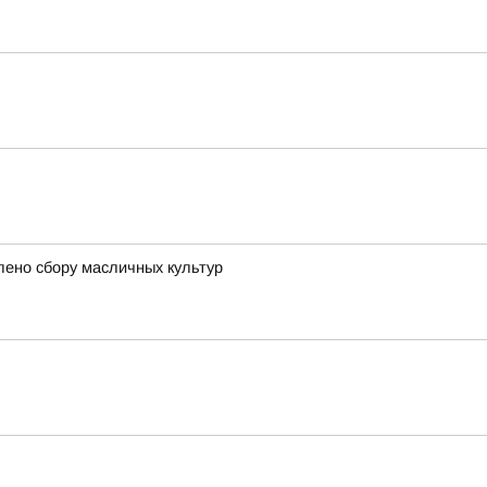
лено сбору масличных культур