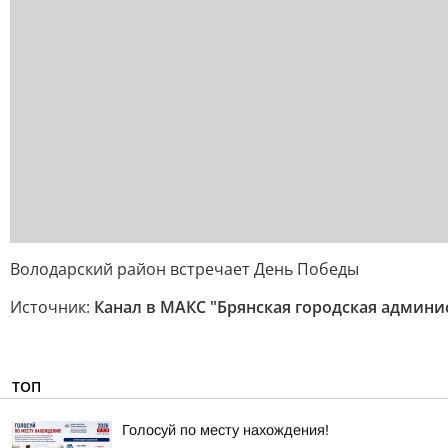
Володарский район встречает День Победы
Источник:
Канал в МАКС "Брянская городская админи
ТОП
Голосуй по месту нахождения!