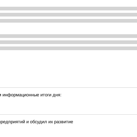
м информационные итоги дня:
предприятий и обсудил их развитие