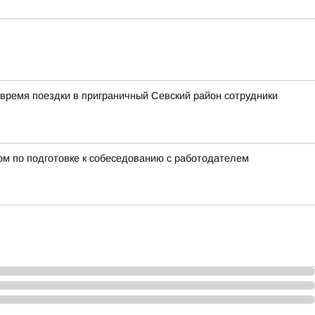
время поездки в приграничный Севский район сотрудники
ном по подготовке к собеседованию с работодателем