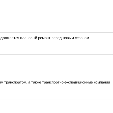
родолжается плановый ремонт перед новым сезоном
ым транспортом, а также транспортно-экспедиционные компании