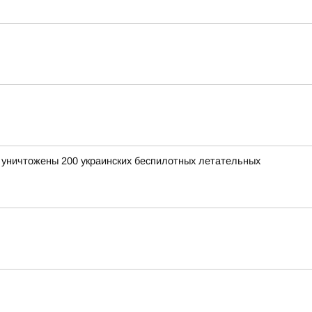
и уничтожены 200 украинских беспилотных летательных