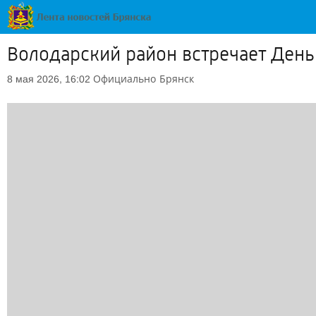
Володарский район встречает Ден
Официально
Брянск
8 мая 2026, 16:02