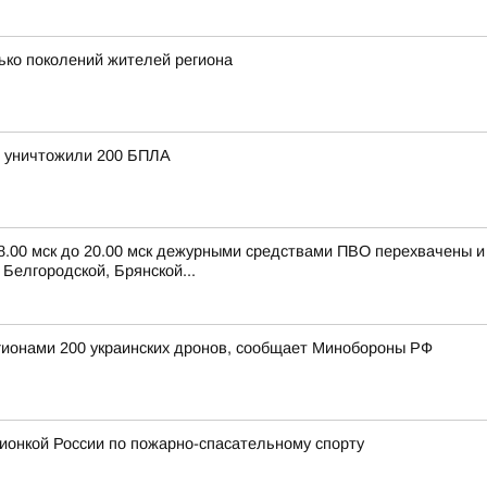
ько поколений жителей региона
и уничтожили 200 БПЛА
 8.00 мск до 20.00 мск дежурными средствами ПВО перехвачены 
Белгородской, Брянской...
егионами 200 украинских дронов, сообщает Минобороны РФ
ионкой России по пожарно-спасательному спорту