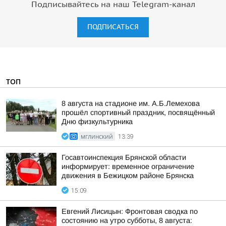
Подписывайтесь на наш Telegram-канал
ПОДПИСАТЬСЯ
ТОП
8 августа на стадионе им. А.Б.Лемехова
прошёл спортивный праздник, посвящённый
Дню физкультурника
МГЛИНСКИЙ
13:39
Госавтоинспекция Брянской области
информирует: временное ограничение
движения в Бежицком районе Брянска
15:09
Евгений Лисицын: Фронтовая сводка по
состоянию на утро субботы, 8 августа: