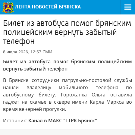
Билет из автобуса помог брянским
полицейским вернуть забытый
телефон
СМИ
8 июля 2026, 12:57
Билет из автобуса помог брянским полицейским
вернуть забытый телефон
В Брянске сотрудники патрульно-постовой службы
нашли владелицу мобильного телефона по
автобусному билету. Горожанка Ольга оставила
гаджет на скамье в сквере имени Карла Маркса во
время вечерней прогулки.
Источник:
Канал в МАКС "ГТРК Брянск"