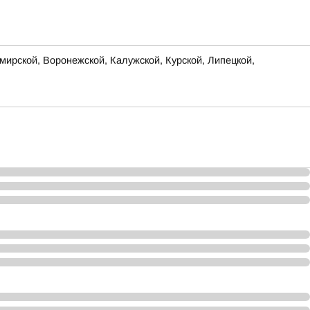
ирской, Воронежской, Калужской, Курской, Липецкой,