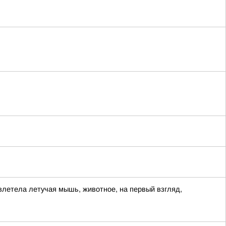
влетела летучая мышь, животное, на первый взгляд,