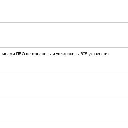
и силами ПВО перехвачены и уничтожены 605 украинских