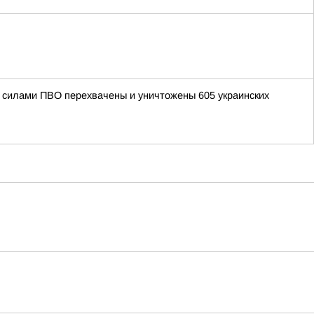
ми силами ПВО перехвачены и уничтожены 605 украинских