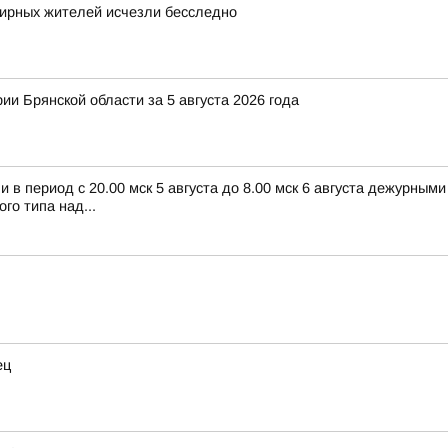
мирных жителей исчезли бесследно
ии Брянской области за 5 августа 2026 года
в период с 20.00 мск 5 августа до 8.00 мск 6 августа дежурным
о типа над...
ец