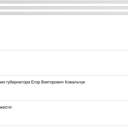
рио губернатора Егор Викторович Ковальчук
жесте: