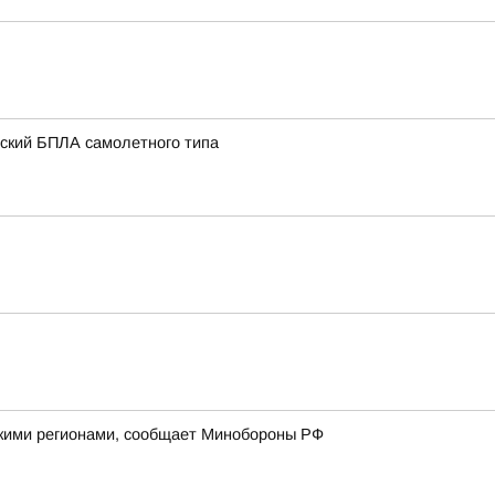
нский БПЛА самолетного типа
йскими регионами, сообщает Минобороны РФ