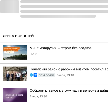
ЛЕНТА НОВОСТЕЙ
М-1 «Беларусь». – Утром без осадков
05:33
Почепский район с рабочим визитом посетил в
ПОЧЕПСКИЙ
Вчера, 23:48
Собрали главное к этому часу в вечернем дайд
Вчера, 23:30