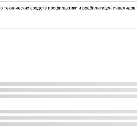
тр технических средств профилактики и реабилитации инвалидов