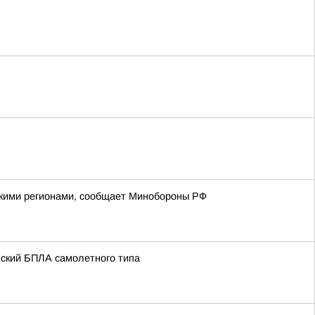
йскими регионами, сообщает Минобороны РФ
нский БПЛА самолетного типа