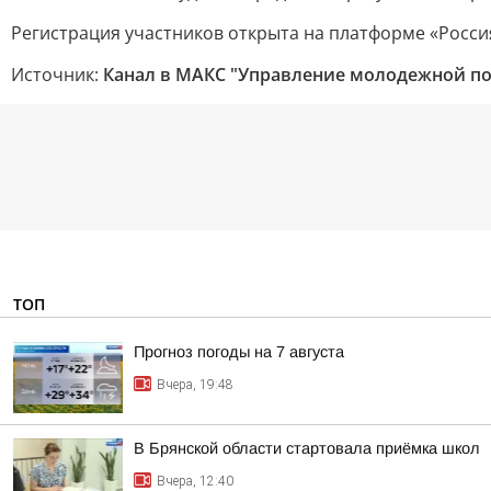
Регистрация участников открыта на платформе «Росс
Источник:
Канал в МАКС "Управление молодежной по
ТОП
Прогноз погоды на 7 августа
Вчера, 19:48
В Брянской области стартовала приёмка школ
Вчера, 12:40