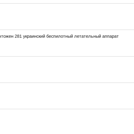
ичтожен 281 украинский беспилотный летательный аппарат