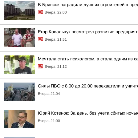
В Брянске наградили лучших строителей в пр
Вчера, 22:00
Егор Ковальчук посмотрел развитие предприят
Вчера, 21:51
Мечтала стать психологом, а стала одним из
Вчера, 21:12
Силы ПВО с 8.00 до 20.00 перехватили и унич
Вчера, 21:04
Юрий Котенок: За день, без учета сбитых ноч
Вчера, 21:00