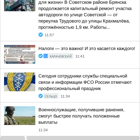
для жизни» В Советском районе Брянска
продолжается капитальный ремонт участка
автодороги по улице Советской — от
переулка Трудового до улицы Крахмалёва,
протяжённостью 1,9 км. Работы...
11:57
Налоги — это важно! И это касается каждого!
КАРАЧЕВСКИЙ
11:41
Сегодня сотрудники службы специальной
связи и информации ФСО России отмечают
профессиональный праздник
СЕЛЬЦО
11:34
Военнослужащие, получившие ранения,
смогут быстрее получать положенные
выплаты
11:34