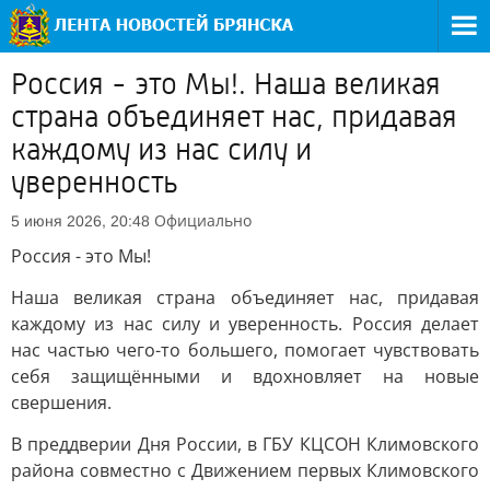
Россия - это Мы!. Наша великая
страна объединяет нас, придавая
каждому из нас силу и
уверенность
Официально
5 июня 2026, 20:48
Россия - это Мы!
Наша великая страна объединяет нас, придавая
каждому из нас силу и уверенность. Россия делает
нас частью чего-то большего, помогает чувствовать
себя защищёнными и вдохновляет на новые
свершения.
В преддверии Дня России, в ГБУ КЦСОН Климовского
района совместно с Движением первых Климовского