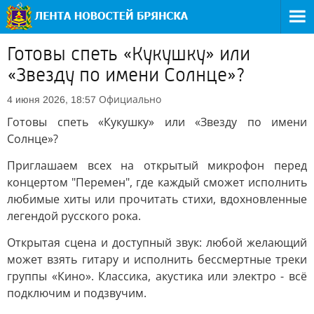
Готовы спеть «Кукушку» или
«Звезду по имени Солнце»?
Официально
4 июня 2026, 18:57
Готовы спеть «Кукушку» или «Звезду по имени
Солнце»?
Приглашаем всех на открытый микрофон перед
концертом "Перемен", где каждый сможет исполнить
любимые хиты или прочитать стихи, вдохновленные
легендой русского рока.
Открытая сцена и доступный звук: любой желающий
может взять гитару и исполнить бессмертные треки
группы «Кино». Классика, акустика или электро - всё
подключим и подзвучим.