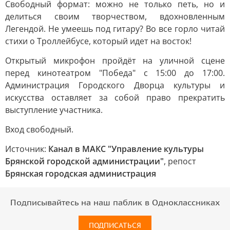
Свободный формат: можно не только петь, но и
делиться своим творчеством, вдохновленным
Легендой. Не умеешь под гитару? Во все горло читай
стихи о Троллейбусе, который идет на восток!
Открытый микрофон пройдёт на уличной сцене
перед кинотеатром "Победа" с 15:00 до 17:00.
Администрация Городского Дворца культуры и
искусства оставляет за собой право прекратить
выступление участника.
Вход свободный.
Источник:
Канал в МАКС "Управление культуры
Брянской городской администрации"
, репост
Брянская городская администрация
Подписывайтесь на наш паблик в Одноклассниках
ПОДПИСАТЬСЯ