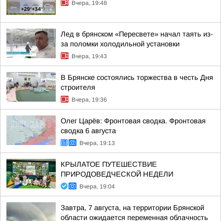
Вчера, 19:48
Лед в брянском «Пересвете» начал таять из-
за поломки холодильной установки
Вчера, 19:43
В Брянске состоялись торжества в честь Дня
строителя
Вчера, 19:36
Олег Царёв: Фронтовая сводка. Фронтовая
сводка 6 августа
Вчера, 19:13
КРЫЛАТОЕ ПУТЕШЕСТВИЕ
ПРИРОДОВЕДЧЕСКОЙ НЕДЕЛИ
Вчера, 19:04
Завтра, 7 августа, на территории Брянской
области ожидается переменная облачность