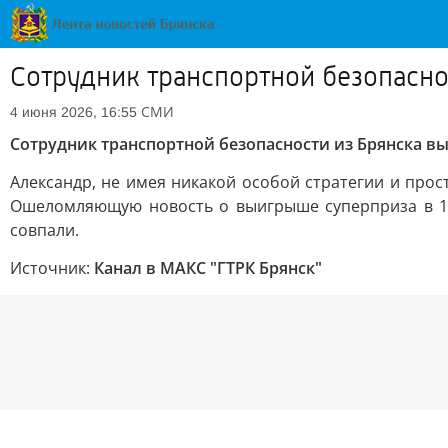
Сотрудник транспортной безопаснос
СМИ
4 июня 2026, 16:55
Сотрудник транспортной безопасности из Брянска вы
Александр, не имея никакой особой стратегии и про
Ошеломляющую новость о выигрыше суперприза в 13,
совпали.
Источник:
Канал в МАКС "ГТРК Брянск"