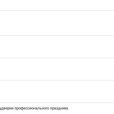
еддверии профессионального праздника