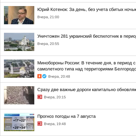
Юрий Котенок: За день, без учета сбитых ноч
Вчера, 21:00
Уничтожен 281 украинский беспилотник в перио
Вчера, 20:55
Минобороны России: В течение дня, в период 
самолетного типа над территориями Белгородск
Вчера, 20:48
Сразу две важные дороги капитально обновля
Вчера, 20:15
Прогноз погоды на 7 августа
Вчера, 19:48