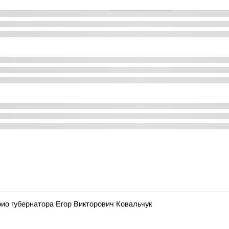
рио губернатора Егор Викторович Ковальчук