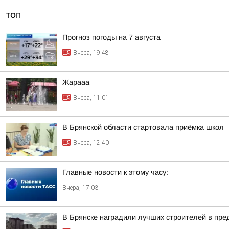
ТОП
Прогноз погоды на 7 августа
Вчера, 19:48
Жарааа
Вчера, 11:01
В Брянской области стартовала приёмка школ
Вчера, 12:40
Главные новости к этому часу:
Вчера, 17:03
В Брянске наградили лучших строителей в пр