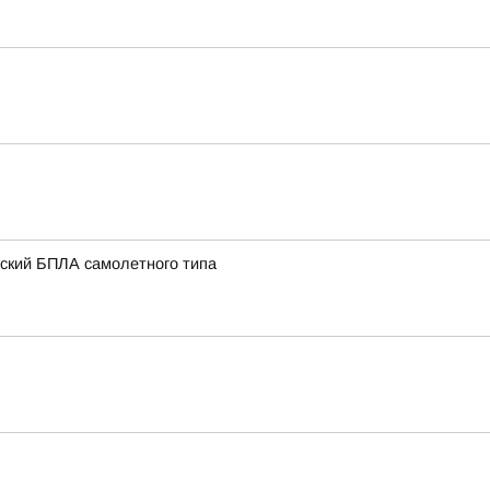
нский БПЛА самолетного типа