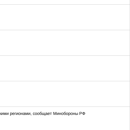
йскими регионами, сообщает Минобороны РФ