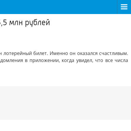
,5 млн рублей
н лотерейный билет. Именно он оказался счастливым.
омления в приложении, когда увидел, что все числа