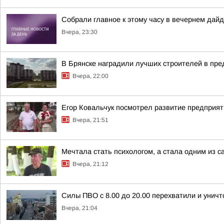
Собрали главное к этому часу в вечернем дайд
Вчера, 23:30
В Брянске наградили лучших строителей в пр
Вчера, 22:00
Егор Ковальчук посмотрел развитие предприят
Вчера, 21:51
Мечтала стать психологом, а стала одним из
Вчера, 21:12
Силы ПВО с 8.00 до 20.00 перехватили и унич
Вчера, 21:04