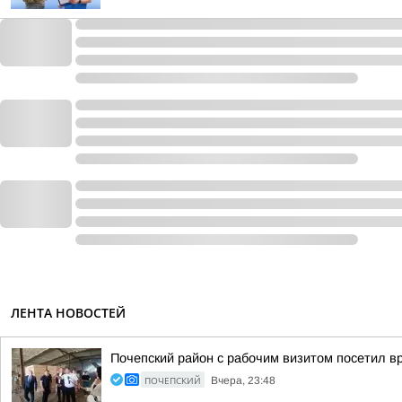
ЛЕНТА НОВОСТЕЙ
Почепский район с рабочим визитом посетил в
ПОЧЕПСКИЙ
Вчера, 23:48