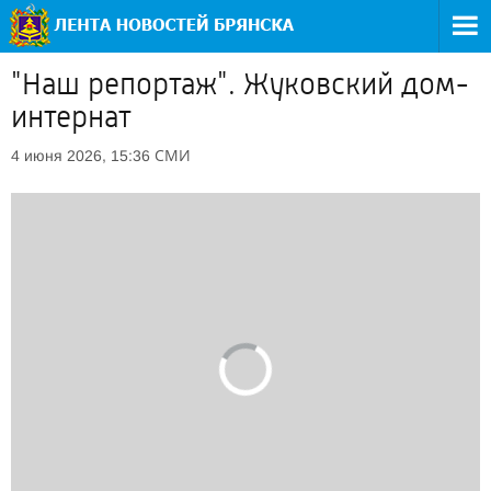
"Наш репортаж". Жуковский дом-
интернат
СМИ
4 июня 2026, 15:36