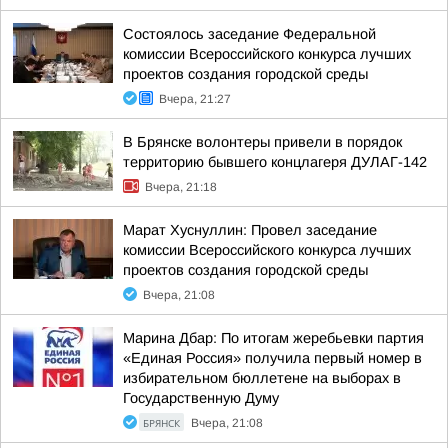
Состоялось заседание Федеральной
комиссии Всероссийского конкурса лучших
проектов создания городской среды
Вчера, 21:27
В Брянске волонтеры привели в порядок
территорию бывшего концлагеря ДУЛАГ-142
Вчера, 21:18
Марат Хуснуллин: Провел заседание
комиссии Всероссийского конкурса лучших
проектов создания городской среды
Вчера, 21:08
Марина Дбар: По итогам жеребьевки партия
«Единая Россия» получила первый номер в
избирательном бюллетене на выборах в
Государственную Думу
БРЯНСК
Вчера, 21:08