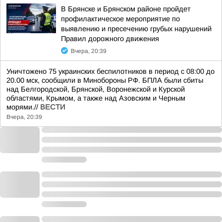
В Брянске и Брянском районе пройдет
профилактическое мероприятие по
выявлению и пресечению грубых нарушений
Правил дорожного движения
Вчера, 20:39
Уничтожено 75 украинских беспилотников в период с 08:00 до
20.00 мск, сообщили в Минобороны РФ. БПЛА были сбиты
над Белгородской, Брянской, Воронежской и Курской
областями, Крымом, а также над Азовским и Черным
морями.//
ВЕСТИ
Вчера, 20:39