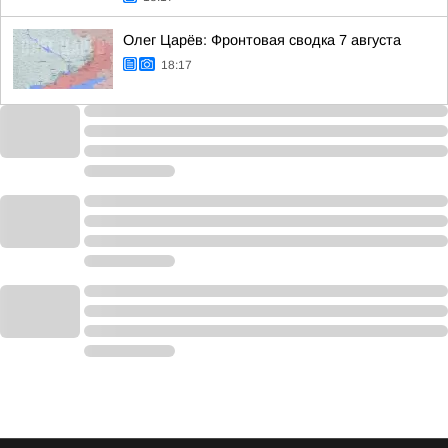
Олег Царёв: Фронтовая сводка 7 августа
18:17