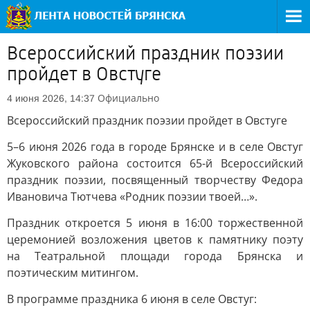
Всероссийский праздник поэзии
пройдет в Овстуге
Официально
4 июня 2026, 14:37
Всероссийский праздник поэзии пройдет в Овстуге
5–6 июня 2026 года в городе Брянске и в селе Овстуг
Жуковского района состоится 65-й Всероссийский
праздник поэзии, посвященный творчеству Федора
Ивановича Тютчева «Родник поэзии твоей…».
Праздник откроется 5 июня в 16:00 торжественной
церемонией возложения цветов к памятнику поэту
на Театральной площади города Брянска и
поэтическим митингом.
В программе праздника 6 июня в селе Овстуг: