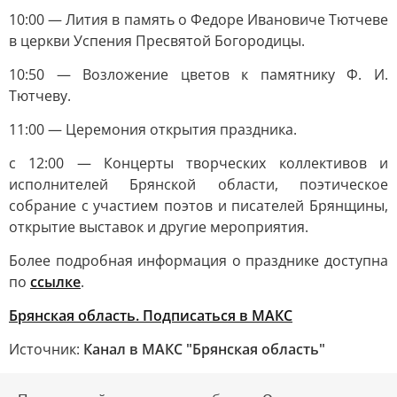
10:00 — Лития в память о Федоре Ивановиче Тютчеве
в церкви Успения Пресвятой Богородицы.
10:50 — Возложение цветов к памятнику Ф. И.
Тютчеву.
11:00 — Церемония открытия праздника.
с 12:00 — Концерты творческих коллективов и
исполнителей Брянской области, поэтическое
собрание с участием поэтов и писателей Брянщины,
открытие выставок и другие мероприятия.
Более подробная информация о празднике доступна
по
ссылке
.
Брянская область. Подписаться в МАКС
Источник:
Канал в МАКС "Брянская область"