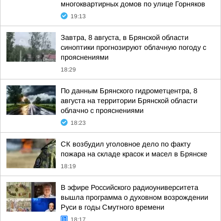
многоквартирных домов по улице Горняков
19:13
Завтра, 8 августа, в Брянской области
синоптики прогнозируют облачную погоду с
прояснениями
18:29
По данным Брянского гидрометцентра, 8
августа на территории Брянской области
облачно с прояснениями
18:23
СК возбудил уголовное дело по факту
пожара на складе красок и масел в Брянске
18:19
В эфире Российского радиоуниверситета
вышла программа о духовном возрождении
Руси в годы Смутного времени
18:17