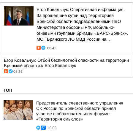
Егор Ковальчук: Оперативная информация.
За прошедшие сутки над территорией
Брянской области подразделениями ПВО
Министерства обороны РФ, мобильно-
огневыми группами бригады «БАРС-Брянск»,
МОГ Брянского ЛО МВД России на...
08:42
Егор Ковальчук: Отбой беспилотной опасности на территории
Брянской области.//
Егор Ковальчук
08:36
ТОП
Представитель следственного управления
СК России по Брянской области принял
участие в образовательном форуме
«Территория смыслов»
10:03