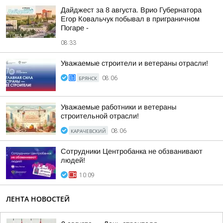
Дайджест за 8 августа. Врио Губернатора
Егор Ковальчук побывал в приграничном
Погаре -
08:33
Уважаемые строители и ветераны отрасли!
БРЯНСК
08:06
Уважаемые работники и ветераны
строительной отрасли!
КАРАЧЕВСКИЙ
08:06
Сотрудники Центробанка не обзванивают
людей!
10:09
ЛЕНТА НОВОСТЕЙ