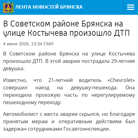
В Советском районе Брянска на
улице Костычева произошло ДТП
СМИ
4 июня 2026, 13:34
В Советском районе Брянска на улице Костычева
произошло ДТП. В этой аварии пострадала 29-летняя
девушка.
Известно, что 21-летний водитель «Chevrolet»
совершил наезд на девушку-пешехода. Она
переходила проезжую часть по нерегулируемому
пешеходному переходу.
Автомобилист с места аварии скрылся, но благодаря
принятым мерам и оперативным действиям был
задержан сотрудниками Госавтоинспекции.