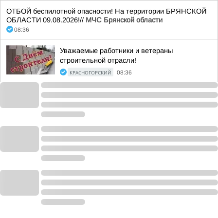
ОТБОЙ беспилотной опасности! На территории БРЯНСКОЙ
ОБЛАСТИ 09.08.2026!//
МЧС Брянской области
08:36
Уважаемые работники и ветераны
строительной отрасли!
КРАСНОГОРСКИЙ
08:36