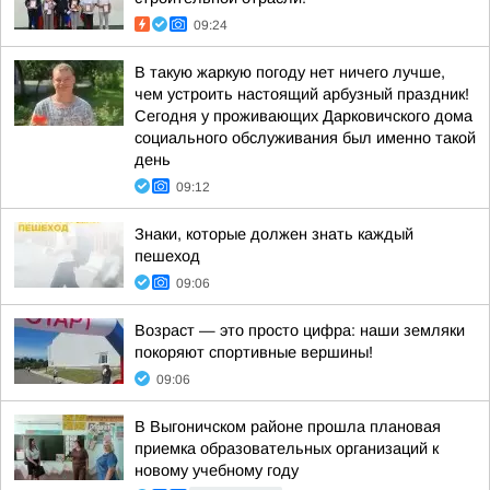
09:24
В такую жаркую погоду нет ничего лучше,
чем устроить настоящий арбузный праздник!
Сегодня у проживающих Дарковичского дома
социального обслуживания был именно такой
день
09:12
Знаки, которые должен знать каждый
пешеход
09:06
Возраст — это просто цифра: наши земляки
покоряют спортивные вершины!
09:06
В Выгоничском районе прошла плановая
приемка образовательных организаций к
новому учебному году