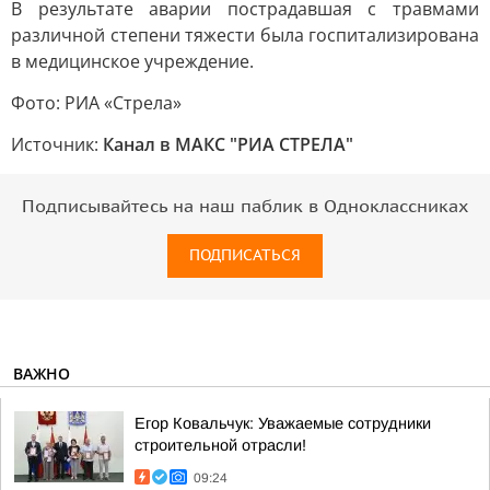
В результате аварии пострадавшая с травмами
различной степени тяжести была госпитализирована
в медицинское учреждение.
Фото: РИА «Стрела»
Источник:
Канал в МАКС "РИА СТРЕЛА"
Подписывайтесь на наш паблик в Одноклассниках
ПОДПИСАТЬСЯ
ВАЖНО
Егор Ковальчук: Уважаемые сотрудники
строительной отрасли!
09:24