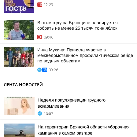
12:39
В этом году на Брянщине планируется
собрать не менее 25 тысяч тонн яблок
09:46
Инна Мухина: Приняла участие в
межведомственном профилактическом рейде
по водным объектам
09:36
ЛЕНТА НОВОСТЕЙ
Неделя популяризации грудного
вскармливания
13:07
На территории Брянской области уборочная
кампания в самом разгаре!