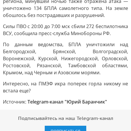
региона, минувшей ночью также отражена атака —
уничтожено 134 БПЛА самолетного типа. На земле
обошлось без пострадавших и разрушений.
Силы ПВО с 20:00 до 7:00 мск сбили 272 беспилотника
ВСУ, сообщила пресс-служба Минобороны РФ.
По данным ведомства, БПЛА уничтожили над
Белгородской, Брянской, Волгоградской,
Воронежской, Курской, Нижегородской, Орловской,
Ростовской, Рязанской, Тамбовской областями,
Крымом, над Черным и Азовским морями.
Интересно, на ПМЭФ икра поперек горла никому не
встала еще?
Источник:
Telegram-канал "Юрий Баранчик"
Подписывайтесь на наш Telegram-канал