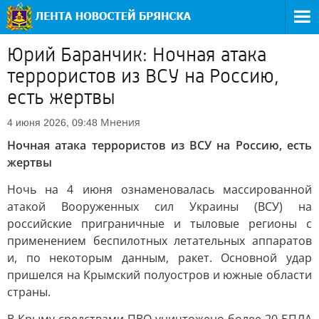
Юрий Баранчик: Ночная атака
террористов из ВСУ на Россию,
есть жертвы
Мнения
4 июня 2026, 09:48
Ночная атака террористов из ВСУ на Россию, есть
жертвы
Ночь на 4 июня ознаменовалась массированной
атакой Вооруженных сил Украины (ВСУ) на
российские приграничные и тыловые регионы с
применением беспилотных летательных аппаратов
и, по некоторым данным, ракет. Основной удар
пришелся на Крымский полуостров и южные области
страны.