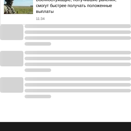
смогут быстрее получать положенные
выплаты
11:34