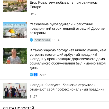
Егор Ковальчук побывал в приграничном
Погаре -
08:33
Уважаемые руководители и работники
предприятий строительной отрасли! Дорогие
ветераны!
ПОЧЕПСКИЙ
11:06
В такую жаркую погоду нет ничего лучше, чем
устроить настоящий арбузный праздник!
Сегодня у проживающих Дарковичского дома
социального обслуживания был именно такой
день
09:12
Сегодня, 9 августа, брянские строители
отмечают свой профессиональный праздник
11:27
ЛЕНТА НОВОСТЕЙ