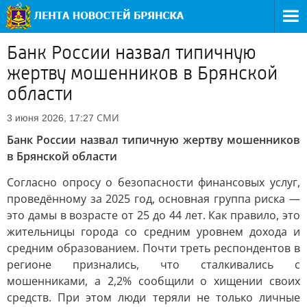
Банк России назвал типичную
жертву мошенников в Брянской
области
СМИ
3 июня 2026, 17:27
Банк России назвал типичную жертву мошенников
в Брянской области
Согласно опросу о безопасности финансовых услуг,
проведённому за 2025 год, основная группа риска —
это дамы в возрасте от 25 до 44 лет. Как правило, это
жительницы города со средним уровнем дохода и
средним образованием. Почти треть респондентов в
регионе признались, что сталкивались с
мошенниками, а 2,2% сообщили о хищении своих
средств. При этом люди теряли не только личные