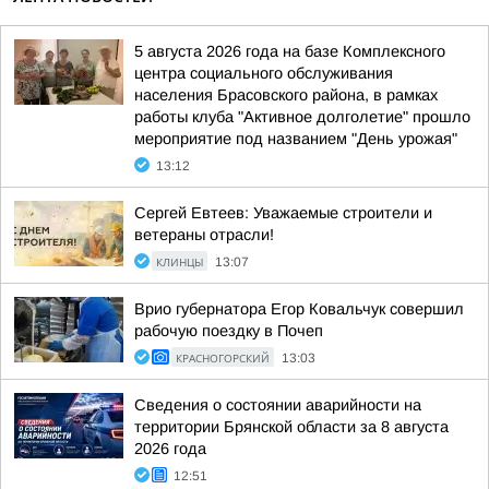
5 августа 2026 года на базе Комплексного
центра социального обслуживания
населения Брасовского района, в рамках
работы клуба "Активное долголетие" прошло
мероприятие под названием "День урожая"
13:12
Сергей Евтеев: Уважаемые строители и
ветераны отрасли!
КЛИНЦЫ
13:07
Врио губернатора Егор Ковальчук совершил
рабочую поездку в Почеп
КРАСНОГОРСКИЙ
13:03
Сведения о состоянии аварийности на
территории Брянской области за 8 августа
2026 года
12:51