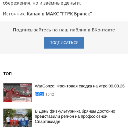
сбережения, но и заёмные деньги.
Источник:
Канал в МАКС "ГТРК Брянск"
Подписывайтесь на наш паблик в ВКонтакте
ПОДПИСАТЬСЯ
ТОП
WarGonzo: Фронтовая сводка на утро 09.08.26
10:12
В День физкультурника брянцы достойно
представили регион на профсоюзной
Спартакиаде