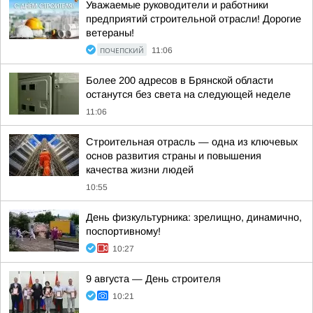
Уважаемые руководители и работники
предприятий строительной отрасли! Дорогие
ветераны!
ПОЧЕПСКИЙ
11:06
Более 200 адресов в Брянской области
останутся без света на следующей неделе
11:06
Строительная отрасль — одна из ключевых
основ развития страны и повышения
качества жизни людей
10:55
День физкультурника: зрелищно, динамично,
поспортивному!
10:27
9 августа — День строителя
10:21