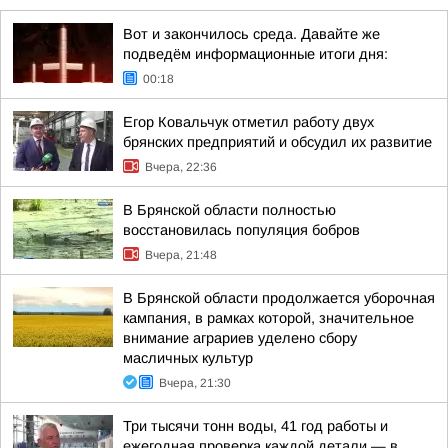
Вот и закончилось среда. Давайте же
подведём информационные итоги дня:
00:18
Егор Ковальчук отметил работу двух
брянских предприятий и обсудил их развитие
Вчера, 22:36
В Брянской области полностью
восстановилась популяция бобров
Вчера, 21:48
В Брянской области продолжается уборочная
кампания, в рамках которой, значительное
внимание аграриев уделено сбору
масличных культур
Вчера, 21:30
Три тысячи тонн воды, 41 год работы и
ежегодная проверка каждой детали — в