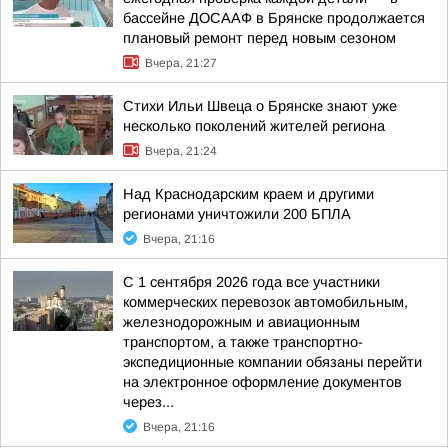
бассейне ДОСААФ в Брянске продолжается
плановый ремонт перед новым сезоном
Вчера, 21:27
Стихи Ильи Швеца о Брянске знают уже
несколько поколений жителей региона
Вчера, 21:24
Над Краснодарским краем и другими
регионами уничтожили 200 БПЛА
Вчера, 21:16
С 1 сентября 2026 года все участники
коммерческих перевозок автомобильным,
железнодорожным и авиационным
транспортом, а также транспортно-
экспедиционные компании обязаны перейти
на электронное оформление документов
через...
Вчера, 21:16