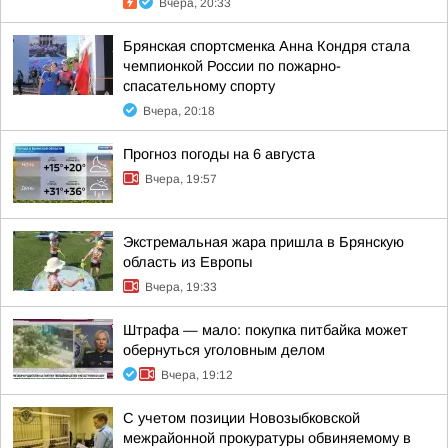
Вчера, 20:33
Брянская спортсменка Анна Кондря стала
чемпионкой России по пожарно-
спасательному спорту
Вчера, 20:18
Прогноз погоды на 6 августа
Вчера, 19:57
Экстремальная жара пришла в Брянскую
область из Европы
Вчера, 19:33
Штрафа — мало: покупка питбайка может
обернуться уголовным делом
Вчера, 19:12
С учетом позиции Новозыбковской
межрайонной прокуратуры обвиняемому в