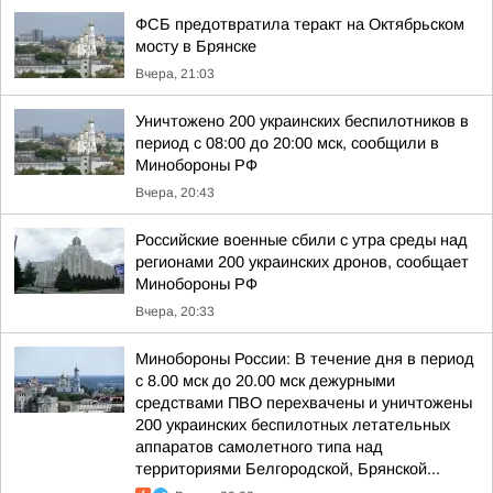
ФСБ предотвратила теракт на Октябрьском
мосту в Брянске
Вчера, 21:03
Уничтожено 200 украинских беспилотников в
период с 08:00 до 20:00 мск, сообщили в
Минобороны РФ
Вчера, 20:43
Российские военные сбили с утра среды над
регионами 200 украинских дронов, сообщает
Минобороны РФ
Вчера, 20:33
Минобороны России: В течение дня в период
с 8.00 мск до 20.00 мск дежурными
средствами ПВО перехвачены и уничтожены
200 украинских беспилотных летательных
аппаратов самолетного типа над
территориями Белгородской, Брянской...