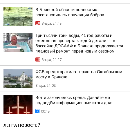
В Брянской области полностью
восстановилась популяция бобров
Вчера, 21:48
Три тысячи тонн воды, 41 год работы и
ежегодная проверка каждой детали — в
бассейне ДОСААФ в Брянске продолжается
плановый ремонт перед новым сезоном
Вчера, 21:27
ФСБ предотвратила теракт на Октябрьском
мосту в Брянске
Вчера, 21:03
Вот и закончилось среда. Давайте же
подведём информационные итоги дня:
00:18
ЛЕНТА НОВОСТЕЙ