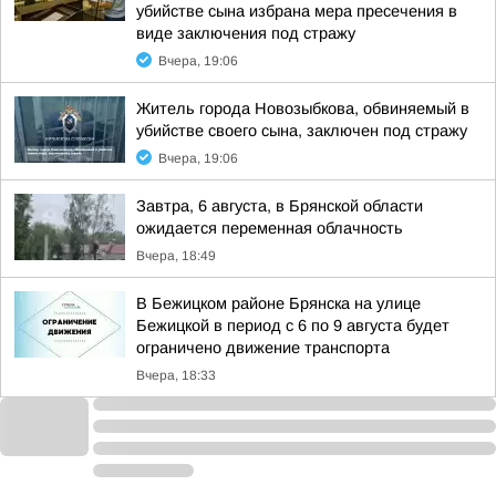
убийстве сына избрана мера пресечения в
виде заключения под стражу
Вчера, 19:06
Житель города Новозыбкова, обвиняемый в
убийстве своего сына, заключен под стражу
Вчера, 19:06
Завтра, 6 августа, в Брянской области
ожидается переменная облачность
Вчера, 18:49
В Бежицком районе Брянска на улице
Бежицкой в период с 6 по 9 августа будет
ограничено движение транспорта
Вчера, 18:33