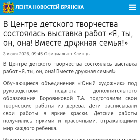
В Центре детского творчества
состоялась выставка работ «Я, ты,
он, она! Вместе дружная семья!»
Официально
Клинцы
3 июня 2026, 09:45
В Центре детского творчества состоялась выставка
работ «Я, ты, он, она! Вместе дружная семья!»
Обучающиеся объединения «Юный художник» под
руководством педагога дополнительного
образования Боровиковой Т.А. подготовили свои
творческие работы из дерева. Дети расписывали
свои работы в яркие краски. Детские работы
получились яркими и красочными, отражающими
мир каждого ребенка.